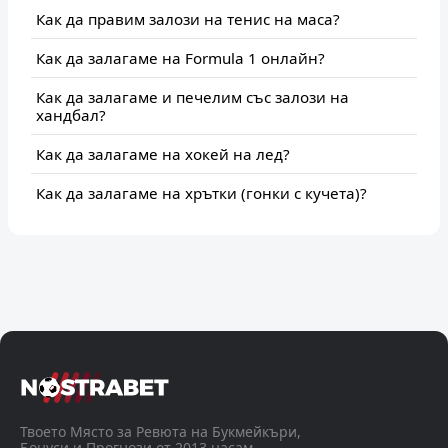
Как да правим залози на тенис на маса?
Как да залагаме на Formula 1 онлайн?
Как да залагаме и печелим със залози на
хандбал?
Как да залагаме на хокей на лед?
Как да залагаме на хрътки (гонки с кучета)?
Твоето Място за Ревюта на Букмейкъри,
Бонуси и Прогнози от 2013 насам