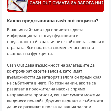
Какво представлява cash out опцията?
В нашия сайт може да прочетете доста
информация за кеш аут функцията и
предлагането ѝ в различните сайтове за залози в
страната. Все пак, нека споменем основната
същност на функцията.
Cash Out дава възможност на залагащите да
контролират своите залози, като имат
възможността да затворят залога си преди края
на събитията в него. По този начин, ако те се
развиват в положителна насока спрямо
направените прогнози, кеш аут сумата може да
ви донесе печалба. Другият вариант е събитията
да не се развиват в полза на вашия залог и