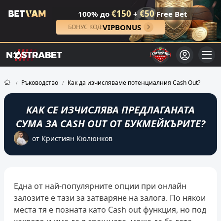
€150
€50
100% до
+
Free Bet
VIPBONUS
БОНУС КОД:
Ръководство
Как да изчисляваме потенциалния Cash Out?
КАК СЕ ИЗЧИСЛЯВА ПРЕДЛАГАНАТА
СУМА ЗА CASH OUT ОТ БУКМЕЙКЪРИТЕ?
от Кристиян Кюлюнков
Една от най-популярните опции при онлайн
залозите е тази за затваряне на залога. По някои
места тя е позната като Cash out функция, но под