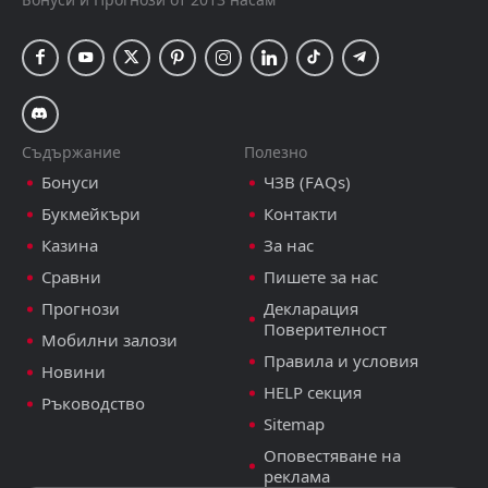
Съдържание
Полезно
Бонуси
ЧЗВ (FAQs)
Букмейкъри
Контакти
Казина
За нас
Сравни
Пишете за нас
Прогнози
Декларация
Поверителност
Мобилни залози
Правила и условия
Новини
HELP секция
Ръководство
Sitemap
Оповестяване на
реклама