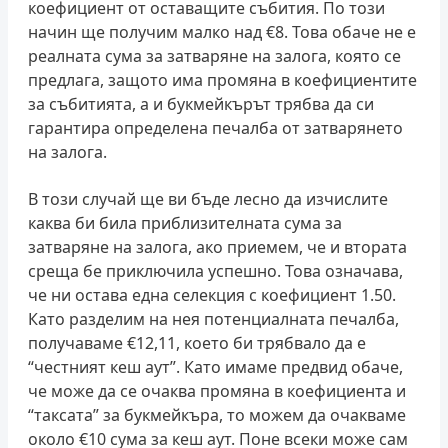
коефициент от оставащите събития. По този
начин ще получим малко над €8. Това обаче не е
реалната сума за затваряне на залога, която се
предлага, защото има промяна в коефициентите
за събитията, а и букмейкърът трябва да си
гарантира определена печалба от затварянето
на залога.
В този случай ще ви бъде лесно да изчислите
каква би била приблизителната сума за
затваряне на залога, ако приемем, че и втората
среща бе приключила успешно. Това означава,
че ни остава една селекция с коефициент 1.50.
Като разделим на нея потенциалната печалба,
получаваме €12,11, което би трябвало да е
“честният кеш аут”. Като имаме предвид обаче,
че може да се очаква промяна в коефициента и
“таксата” за букмейкъра, то можем да очакваме
около €10 сума за кеш аут. Поне всеки може сам