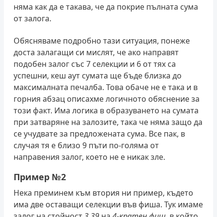
няма как да е такава, че да покрие пълната сума
от залога.
Обясняваме подробно тази ситуация, понеже
доста залагащи си мислят, че ако направят
подобен залог със 7 селекции и 6 от тях са
успешни, кеш аут сумата ще бъде близка до
максималната печалба. Това обаче не е така и в
горния абзац описахме логичното обяснение за
този факт. Има логика в образуването на сумата
при затваряне на залозите, така че няма защо да
се учудвате за предложената сума. Все пак, в
случая тя е близо 9 пъти по-голяма от
направения залог, което не е никак зле.
Пример №2
Нека преминем към втория ни пример, където
има две оставащи селекции във фиша. Тук имаме
залог на стойност
3.39
на
4-кратен фиш
, в който