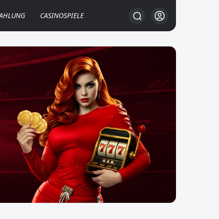
ZAHLUNG
CASINOSPIELE