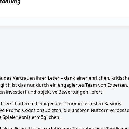
nzahlung
 das Vertrauen ihrer Leser – dank einer ehrlichen, kritisch
ich ist das nur durch ein engagiertes Team von Experten,
n investiert und objektive Bewertungen liefert.
rtnerschaften mit einigen der renommiertesten Kasinos
sive Promo-Codes anzubieten, die unseren Nutzern verbesse
 Spielerlebnis ermöglichen.
 aktualisiert. Unsere erfahrenen Tippgeber veröffentlichen