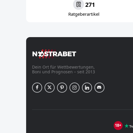
271
Ratgeberartikel
Dein Ort für Wettbewertungen,
Boni und Prognosen – seit 2013
18+