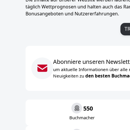
täglich Wettprognosen und halten auch das Ran
Bonusangeboten und Nutzererfahrungen.
T
Abonniere unseren Newslett
um aktuelle Informationen über alle 
Neuigkeiten zu
den besten Buchma
550
Buchmacher