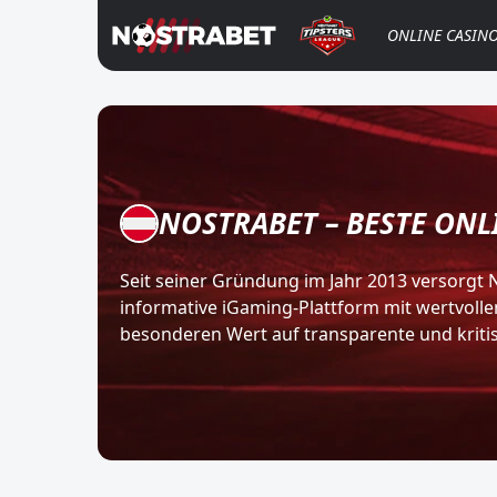
ONLINE CASIN
NOSTRABET – BESTE ONL
Seit seiner Gründung im Jahr 2013 versorgt 
informative iGaming-Plattform mit wertvoll
besonderen Wert auf transparente und kriti