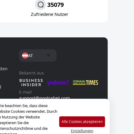
35079
Zufriedene Nutzer
AT
tten
Bekannt aus
g
E-mail
support@nostrabet.com
tte beachten Sie, dass diese
bsite Cookies verwendet. Durch
e Nutzung der Website
Alle Cookies akzeptieren
zeptieren Sie die
tenschutzrichtlinie und die
Einstellungen