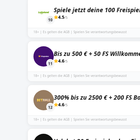
Spiele jetzt deine 100 Freispie
4.5
/5
10
18+ | Es gelten die AGB | Spielen Sie verantwortungsbewusst
Bis zu 500 € + 50 FS Willkom
4.6
/5
11
18+ | Es gelten die AGB | Spielen Sie verantwortungsbewusst
300% bis zu 2500 € + 200 FS B
4.6
/5
12
18+ | Es gelten die AGB | Spielen Sie verantwortungsbewusst