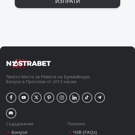
ИЗПРАТИ
Твоето Място за Ревюта на Букмейкъри,
Бонуси и Прогнози от 2013 насам
Съдържание
Полезно
Бонуси
ЧЗВ (FAQs)