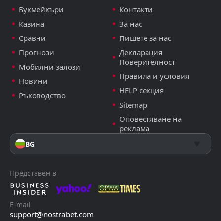
Букмейкъри
Контакти
Казина
За нас
Сравни
Пишете за нас
Прогнози
Декларация
Поверителност
Мобилни залози
Правила и условия
Новини
HELP секция
Ръководство
Sitemap
Оповестяване на
реклама
BG
Представен в
E-mail
support@nostrabet.com