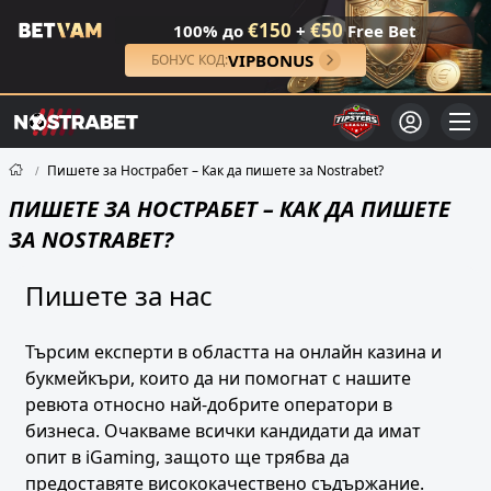
€150
€50
100% до
+
Free Bet
VIPBONUS
БОНУС КОД:
Пишете за Нострабет – Как да пишете за Nostrabet?
ПИШЕТЕ ЗА НОСТРАБЕТ – КАК ДА ПИШЕТЕ
ЗА NOSTRABET?
Пишете за нас
Търсим експерти в областта на онлайн казина и
букмейкъри, които да ни помогнат с нашите
ревюта относно най-добрите оператори в
бизнеса. Очакваме всички кандидати да имат
опит в iGaming, защото ще трябва да
предоставяте висококачествено съдържание.