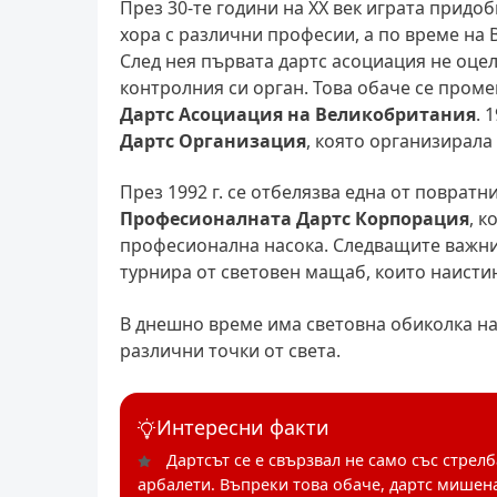
През 30-те години на ХХ век играта придоб
хора с различни професии, а по време на 
След нея първата дартс асоциация не оцел
контролния си орган. Това обаче се проме
Дартс Асоциация на Великобритания
. 
Дартс Организация
, която организирала
През 1992 г. се отбелязва една от повратн
Професионалната Дартс Корпорация
, к
професионална насока. Следващите важни
турнира от световен мащаб, които наисти
В днешно време има световна обиколка на 
различни точки от света.
Интересни факти
Дартсът се е свързвал не само със стрелб
арбалети. Въпреки това обаче, дартс мишен