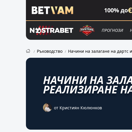
€
100% до
ПРОГНОЗИ
Ръководство
Начини на залагане на дартс 
НАЧИНИ НА ЗАЛА
РЕАЛИЗИРАНЕ Н
от Кристиян Кюлюнков