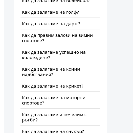
Как да залагаме на волейбол?
Как да залагаме на голф?
Как да залагаме на дартс?
Как да правим залози на зимни
спортове?
Как да залагаме успешно на
колоездене?
Как да залагаме на конни
надбягвания?
Как да залагаме на крикет?
Как да залагаме на моторни
спортове?
Как да залагаме и печелим с
ръгби?
Как да залагаме на снукър?