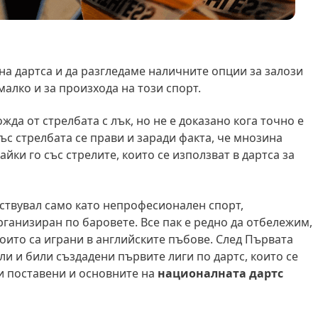
на дартса и да разгледаме наличните опции за залози
алко и за произхода на този спорт.
жда от стрелбата с лък, но не е доказано кога точно е
ъс стрелбата се прави и заради факта, че мнозина
вайки го със стрелите, които се използват в дартса за
ествувал само като непрофесионален спорт,
ганизиран по баровете. Все пак е редно да отбележим,
 които са играни в английските пъбове. След Първата
и и били създадени първите лиги по дартс, които се
ли поставени и основните на
националната дартс