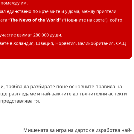
а помежду им.
вал единствено по кръчмите и у дома, между приятели.
ната
“The News of the World”
(“Новините на света”), който
 участие взимат 280 000 души.
овете в Холандия, Швеция, Норвегия, Великобритания, САЩ
шни, трябва да разбирате поне основните правила на
о ще разгледаме и най-важните допълнителни аспекти
 представлява тя.
Мишената за игра на дартс се изработва най-