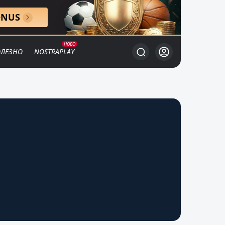
ONUS
ЛЕЗНО
NOSTRAPLAY