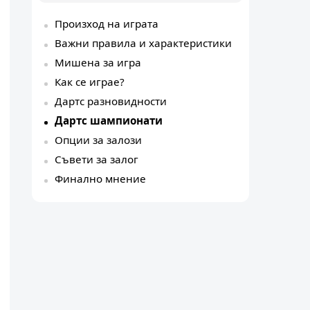
Произход на играта
Важни правила и характеристики
Мишена за игра
Как се играе?
Дартс разновидности
Дартс шампионати
Опции за залози
Съвети за залог
Финално мнение