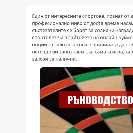
Един от интересните спортове, познат от д
професионално ниво от доста време насам
състезателите се борят за солидни наград
спортовете и в сайтовете на онлайн букме
опции за залози, а това е причината да п
него ще ви запознаем със самата игра, ха
залози са налични.