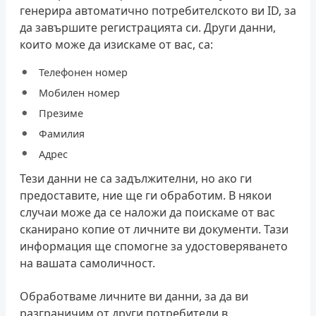
генерира автоматично потребителското ви ID, за
да завършите регистрацията си. Други данни,
които може да изискаме от вас, са:
Телефонен номер
Мобилен номер
Презиме
Фамилия
Адрес
Тези данни не са задължителни, но ако ги
предоставите, ние ще ги обработим. В някои
случаи може да се наложи да поискаме от вас
сканирано копие от личните ви документи. Тази
информация ще спомогне за удостоверяването
на вашата самоличност.
Обработваме личните ви данни, за да ви
разграничим от други потребители в