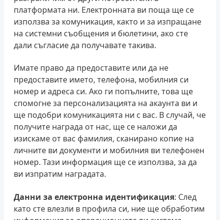
платформата ни. Електронната ви поща ще се
използва за комуникация, както и за изпращане
на системни съобщения и бюлетини, ако сте
дали съгласие да получавате такива.
Имате право да предоставите или да не
предоставите името, телефона, мобилния си
номер и адреса си. Ако ги попълните, това ще
спомогне за персонализацията на акаунта ви и
ще подобри комуникацията ни с вас. В случай, че
получите награда от нас, ще се наложи да
изискаме от вас фамилия, сканирано копие на
личните ви документи и мобилния ви телефонен
номер. Тази информация ще се използва, за да
ви изпратим наградата.
Данни за електронна идентификация
: След
като сте влезли в профила си, ние ще обработим