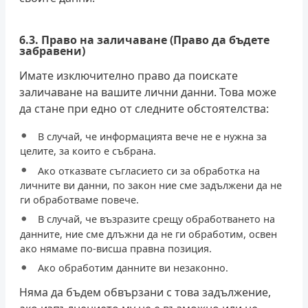
6.3. Право на заличаване (Право да бъдете
забравени)
Имате изключително право да поискате
заличаване на вашите лични данни. Това може
да стане при едно от следните обстоятелства:
В случай, че информацията вече не е нужна за
целите, за които е събрана.
Ако отказвате съгласието си за обработка на
личните ви данни, по закон ние сме задължени да не
ги обработваме повече.
В случай, че възразите срещу обработването на
данните, ние сме длъжни да не ги обработим, освен
ако нямаме по-висша правна позиция.
Ако обработим данните ви незаконно.
Няма да бъдем обвързани с това задължение,