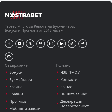
Твоето Място за Ревюта на Букмейкъри,
Бонуси и Прогнози от 2013 насам
Съдържание
Полезно
Бонуси
ЧЗВ (FAQs)
Букмейкъри
Контакти
Казина
За нас
Сравни
Пишете за нас
Прогнози
Декларация
Поверителност
Мобилни залози