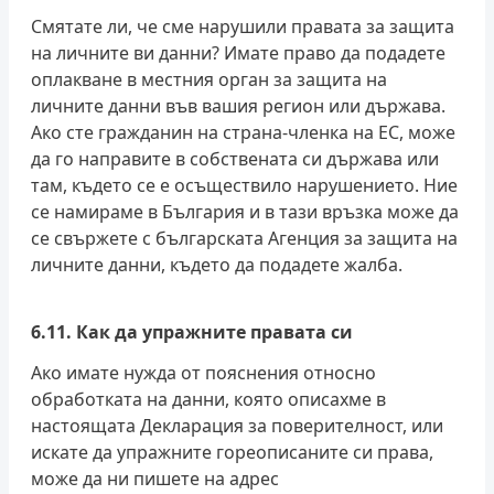
Смятате ли, че сме нарушили правата за защита
на личните ви данни? Имате право да подадете
оплакване в местния орган за защита на
личните данни във вашия регион или държава.
Ако сте гражданин на страна-членка на ЕС, може
да го направите в собствената си държава или
там, където се е осъществило нарушението. Ние
се намираме в България и в тази връзка може да
се свържете с българската Агенция за защита на
личните данни, където да подадете жалба.
6.11. Как да упражните правата си
Ако имате нужда от пояснения относно
обработката на данни, която описахме в
настоящата Декларация за поверителност, или
искате да упражните гореописаните си права,
може да ни пишете на адрес