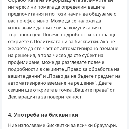
интереси ни помага да определим вашите
предпочитания и по този начин да общуваме с
вас по-ефективно. Може да се наложи да
използваме данните ви за комуникация с
търговска цел. Повече подробности за това ще
откриете в Политиката ни за бисквитки. Ако не
желаете да сте част от автоматизирано вземане
на решения, в това число да сте субект на
профилиране, може да разгледате повече
подробности в секциите „Право за обработка на
вашите данни“ и „Право да не бъдете предмет на
автоматизирано вземане на решения“. Двете
секции ще откриете в точка „Вашите права“ от
Декларацията за поверителност.
4. Употреба на бисквитки
Ние използваме бисквитки за всички браузъри,