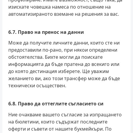
изискате човешка намеса по отношение на
автоматизираното вземане на решения за вас.
6.7. Право на пренос на данни
Може да получите личните данни, които сте ни
предоставили по-рано, при някои определени
обстоятелства. Бихте могли да поискате
информацията да бъде пратена до всекиго или
до която дестинация изберете. Ще уважим
желанието ви, ако този трансфер може да бъде
технически осъществен.
6.8. Право да оттеглите съгласието си
Ние очакваме вашето съгласие за изпращането
на бюлетини, които съдържат последните
оферти и съвети от нашите букмейкъри. По