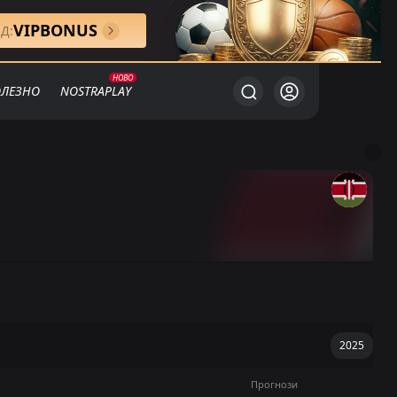
VIPBONUS
Д:
ЛЕЗНО
NOSTRAPLAY
Прогнози