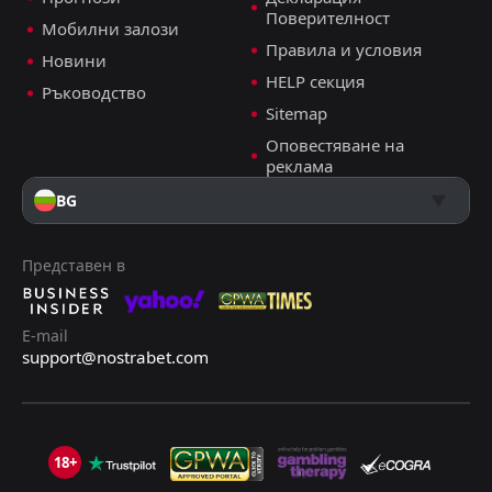
Поверителност
+1 прогнози
Мобилни залози
Уигън Атлетик
Барнзли
16
15
23
23
11
6
4
8
8
9
37
26
Правила и условия
ДОБАВИ КОМЕНТАР
Новини
Мансфийлд Таун
Хъдърсфийлд
10
9
23
23
9
7
8
4
12
6
35
25
HELP секция
Ръководство
Sitemap
Плимут
АФК Уимбълдън
19
8
23
23
10
7
4
4
12
9
34
25
АФК Уимбълдън
0
4
Хъдърсфийлд
Оповестяване на
Донкастър Роувърс
Питърбъроу
14
18
23
23
9
7
6
2
14
8
33
23
Англия Лига Едно, 2 май 17:00
реклама
Християн Цуцев
BG
Барнзли
Бъртън Албиън
15
17
23
23
9
4
10
6
8
9
33
22
Последвай
преди 3 месеца
PRO ТИПСТЪР
+5 Точки
Бъртън Албиън
Лейтън Ориент
17
20
23
23
9
6
5
3
14
9
32
21
Представен в
Лейтън Ориент
Уикъмб
20
11
23
23
8
4
7
9
10
8
31
21
Двоен Шанс: 2x
1.52
Екзитър Сити
Порт Вийл
21
22
23
23
8
6
7
3
14
8
31
21
E-mail
+2 прогнози
support@nostrabet.com
Питърбъроу
Блекпул
18
13
23
23
8
5
6
4
14
9
30
19
ДОБАВИ КОМЕНТАР
АФК Уимбълдън
Уигън Атлетик
19
16
23
23
8
3
10
4
11
10
28
19
Родъръм Юнайтед
Екзитър Сити
23
21
23
23
6
4
9
6
13
8
27
18
18+
Барнзли
1
3
Стокпорт Каунти