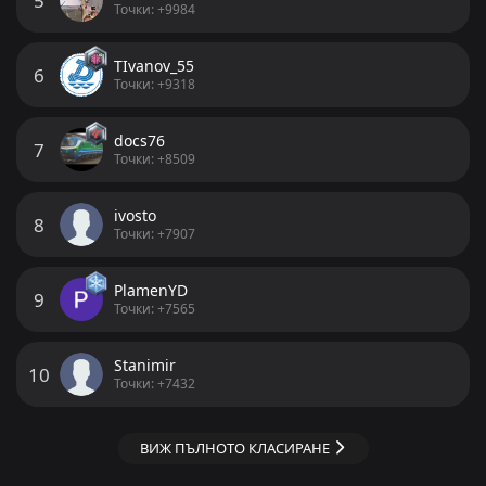
5
ДОБАВИ КОМЕНТАР
Точки: +9984
Блекпул
13
46
17
9
20
-11
60
ТIvanov_55
Донкастър Роувърс
6
14
46
17
9
20
-19
60
Точки: +9318
Брадфорд
0
1
Болтън
Барнзли
15
46
15
14
17
-5
59
Англия Лига Едно, 14 май 22:00
docs76
7
Уигън Атлетик
16
46
14
14
18
-9
56
Емануил Тодоров
Точки: +8509
Последвай
преди 2 месеца
PRO ТИПСТЪР
Бъртън Албиън
17
-5 Точки
46
13
15
18
-10
54
ivosto
8
Точки: +7907
Питърбъроу
18
46
15
8
23
-4
53
Над 1.5 гола
1.26
АФК Уимбълдън
19
46
15
8
23
-21
53
PlamenYD
9
Азиатски Хендикап: Гост +0.5
Точки: +7565
1.55
Лейтън Ориент
20
46
14
10
22
-12
52
+11 прогнози
Екзитър Сити
21
46
12
13
21
-9
49
Stanimir
10
Точки: +7432
ДОБАВИ КОМЕНТАР
Порт Вийл
22
46
10
12
24
-25
42
Родъръм Юнайтед
23
46
10
11
25
-30
41
ВИЖ ПЪЛНОТО КЛАСИРАНЕ
Болтън
1
0
Брадфорд
Нортхамптън
24
46
9
8
29
-35
35