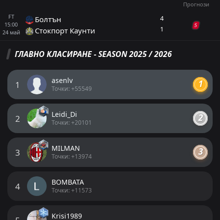
Прогнози
Линкълн Сити
1
46
31
10
5
48
103
FT
4
Болтън
15:00
5
Кардиф Сити
2
46
27
10
9
40
1
91
Стокпорт Каунти
24
май
Стокпорт Каунти
3
46
22
11
13
13
77
ГЛАВНО КЛАСИРАНЕ - SEASON 2025 / 2026
ПРОГНОЗИ LEAGUE ONE
Брадфорд
4
46
22
11
13
7
77
asenlv
1
Болтън
5
46
19
18
9
18
75
Болтън
4
1
Стокпорт Каунти
Точки: +55549
Англия Лига Едно, 24 май 15:00
Стивънидж
6
46
21
12
13
3
75
Leidi_Di
2
Емануил Тодоров
Лутън Таун
7
46
21
11
14
12
74
Точки: +20101
Последвай
преди 2 месеца
PRO ТИПСТЪР
+21 Точки
Плимут
8
46
22
7
17
12
73
MILMAN
3
Точки: +13974
Хъдърсфийлд
9
46
18
13
15
10
67
Болтън да бие
2.73
Мансфийлд Таун
10
46
16
17
13
12
65
BOMBATA
4
Над 1.5 гола
1.32
Точки: +11573
Уикъмб
11
46
17
12
17
11
63
+4 прогнози
Рединг
12
Krisi1989
46
16
15
15
4
63