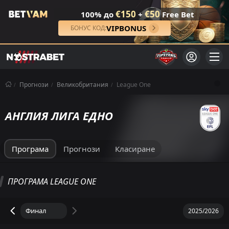
€150
€50
100% до
+
Free Bet
VIPBONUS
БОНУС КОД:
Прогнози
Великобритания
League One
АНГЛИЯ ЛИГА ЕДНО
Програма
Прогнози
Класиране
LEAGUE ONE КЛАСИРАНЕ
ПРОГРАМА LEAGUE ONE
Общо
Домакин
Гост
М
П
Р
З
ГР
ПОСЛЕДНИ 5
Т