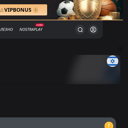
VIPBONUS
Д:
ЛЕЗНО
NOSTRAPLAY