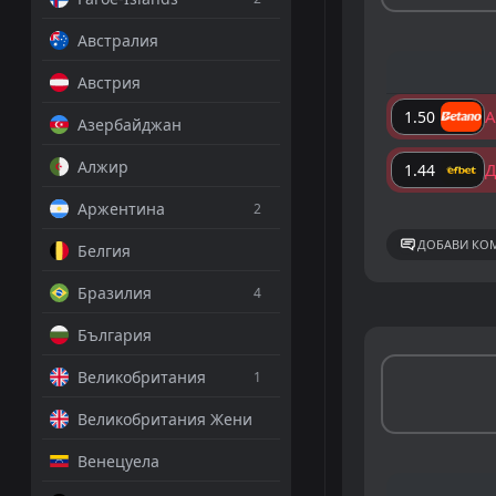
Австралия
Австрия
А
1.50
Азербайджан
Алжир
Д
1.44
Аржентина
2
ДОБАВИ КО
Белгия
Бразилия
4
България
Великобритания
1
Великобритания Жени
Венецуела