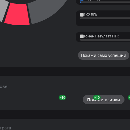
1X2 ВП:
Точен Резултат ПП:
Покажи само успешни
ове
+10
+10
Покажи всички
грата