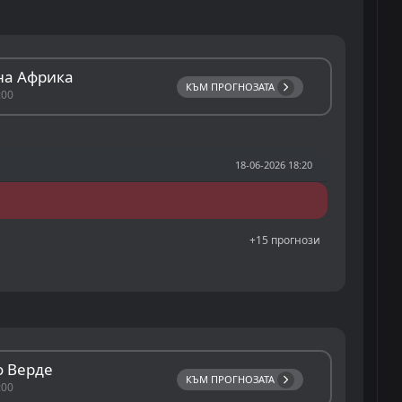
а Африка
КЪМ ПРОГНОЗАТА
:00
18-06-2026 18:20
+15 прогнози
о Верде
КЪМ ПРОГНОЗАТА
:00