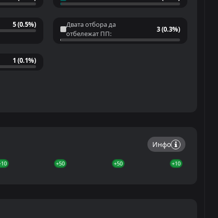
5 (0.5%)
Двата отбора да
3 (0.3%)
отбележат ПП:
1 (0.1%)
Инфо
+10
+50
+50
+10