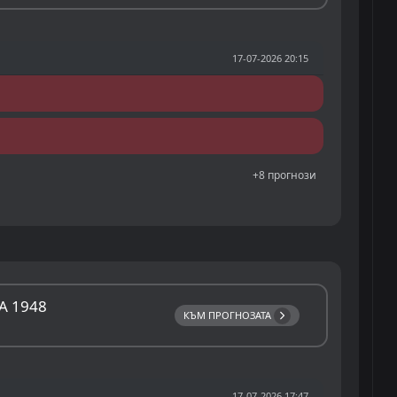
17-07-2026 20:15
+8 прогнози
А 1948
КЪМ ПРОГНОЗАТА
17-07-2026 17:47