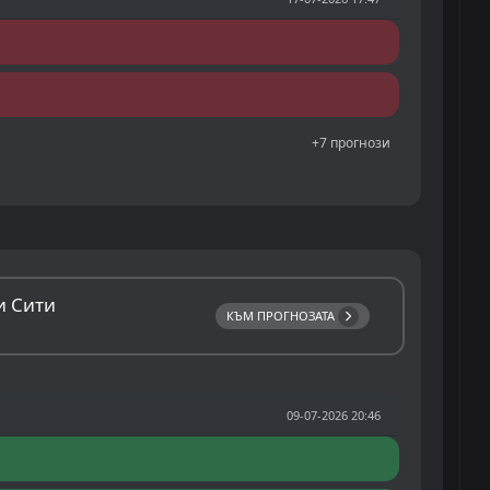
+7 прогнози
и Сити
КЪМ ПРОГНОЗАТА
09-07-2026 20:46