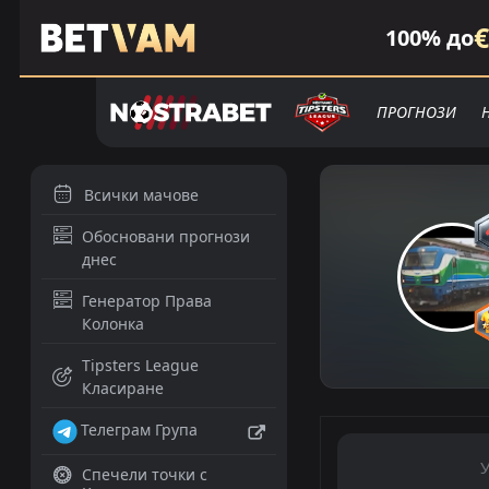
€
100% до
ПРОГНОЗИ
Всички мачове
Обосновани прогнози
днес
Генератор Права
Колонка
Tipsters League
Класиране
Телеграм Група
У
Спечели точки с