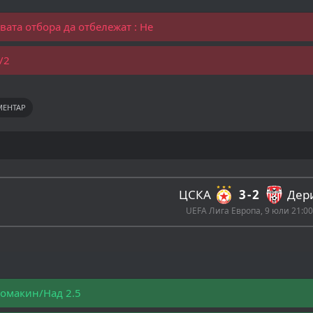
вата отбора да отбележат : Не
/2
МЕНТАР
ЦСКА
3
2
Дер
UEFA Лига Европа, 9 юли 21:00
омакин/Над 2.5