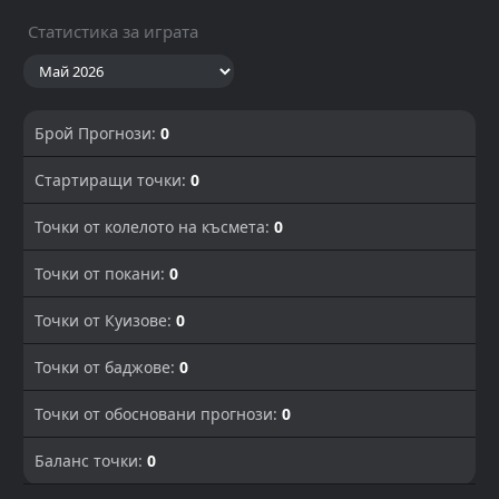
Статистика за играта
Брой Прогнози:
0
Стартиращи точки:
0
Точки от колелото на късмета:
0
Точки от покани:
0
Точки от Куизове:
0
Точки от баджове:
0
Точки от обосновани прогнози:
0
Баланс точки:
0