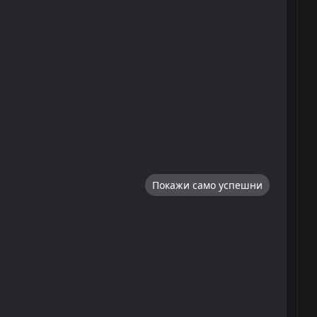
Покажи само успешни