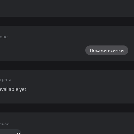
ове
Покажи всички
грата
vailable yet.
нози