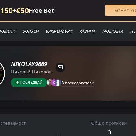
150
€50
+
Free Bet
БОНУС КО
НОВИНИ
БОНУСИ
БУКМЕЙКЪРИ
КАЗИНА
МОБИЛНИ
ПО
NIKOLAY9669
Николай Николов
3
ПОСЛЕДВАЙ
последователи
спеваемост
Общо прогнози
0