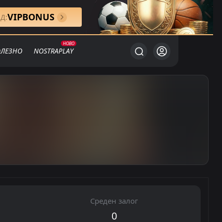
VIPBONUS
Д:
ЛЕЗНО
NOSTRAPLAY
Среден залог
0