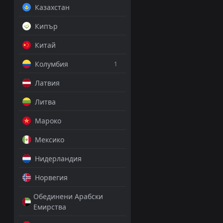
Казахстан
Кипър
Китай
Колумбия
1
Латвия
Литва
Мароко
Мексико
Нидерландия
Норвегия
Обединени Арабски
Емирства