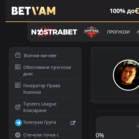
€
100% до
ПРОГНОЗИ
Всички мачове
Обосновани прогнози
днес
Генератор Права
Колонка
Tipsters League
Класиране
Телеграм Група
У
0%
Спечели точки с