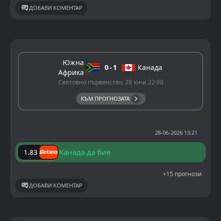
ДОБАВИ КОМЕНТАР
Южна
0
1
Канада
Африка
Световно първенство, 28 юни 22:00
КЪМ ПРОГНОЗАТА
28-06-2026 13:21
Канада да бие
1.83
+15 прогнози
ДОБАВИ КОМЕНТАР