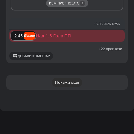
КЪМ ПРОГНОЗАТА
13-06-2026 18:56
Над 1.5 Гола ПП
2.45
+22 прогнози
ДОБАВИ КОМЕНТАР
Покажи още