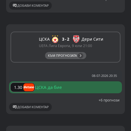
ДОБАВИ КОМЕНТАР
ЦСКА
3
2
Дери Сити
UEFA Лига Европа, 9 юли 21:00
КЪМ ПРОГНОЗАТА
08-07-2026 20:35
ЦСКА да бие
1.30
+6 прогнози
ДОБАВИ КОМЕНТАР