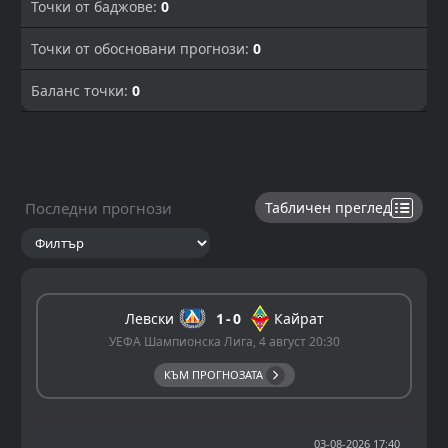
Точки от баджове:
0
Точки от обосновани прогнози:
0
Баланс точки:
0
Последни прогнози
Табличен преглед
Левски
1
0
Кайрат
УЕФА Шампионска Лига, 4 август 20:30
КЪМ ПРОГНОЗАТА
03-08-2026 17:40