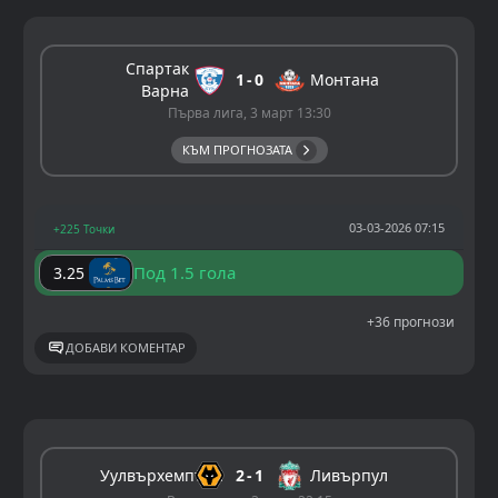
Спартак
1
0
Монтана
Варна
Първа лига, 3 март 13:30
КЪМ ПРОГНОЗАТА
03-03-2026 07:15
+225 Точки
Под 1.5 гола
3.25
+36 прогнози
ДОБАВИ КОМЕНТАР
Уулвърхемптън
2
1
Ливърпул