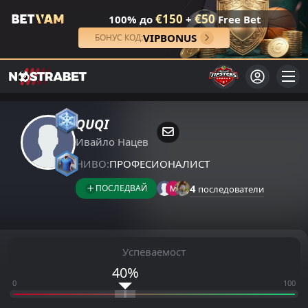
€150
€50
100% до
+
Free Bet
VIPBONUS
БОНУС КОД:
QUQI
Ивайло Нацев
НИВО:
ПРОФЕСИОНАЛИСТ
4
ПОСЛЕДВАЙ
последователи
Успеваемост
40%
0
100