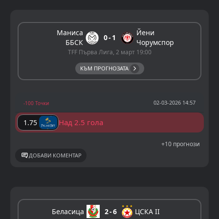
Маниса
Йени
0
1
ББСК
Чорумспор
TFF Първа Лига, 2 март 19:00
КЪМ ПРОГНОЗАТА
02-03-2026 14:57
-100 Точки
Над 2.5 гола
1.75
+10 прогнози
ДОБАВИ КОМЕНТАР
Беласица
2
6
ЦСКА II