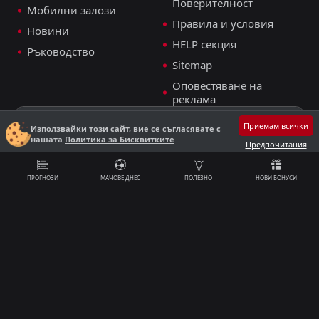
Поверителност
Мобилни залози
Правила и условия
Новини
HELP секция
Ръководство
Sitemap
Оповестяване на
реклама
BG
Приемам всички
Използвайки този сайт, вие се съгласявате с
нашата
Политика за Бисквитките
Предпочитания
Представен в
ПРОГНОЗИ
МАЧОВЕ ДНЕС
ПОЛЕЗНО
НОВИ БОНУСИ
E-mail
support@nostrabet.com
18+