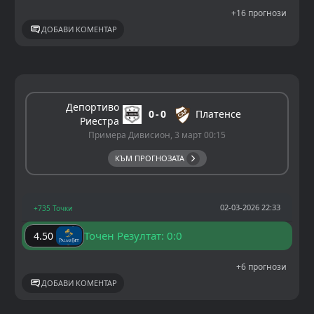
+16 прогнози
ДОБАВИ КОМЕНТАР
Депортиво
0
0
Платенсе
Риестра
Примера Дивисион, 3 март 00:15
КЪМ ПРОГНОЗАТА
02-03-2026 22:33
+735 Точки
Точен Резултат: 0:0
4.50
+6 прогнози
ДОБАВИ КОМЕНТАР