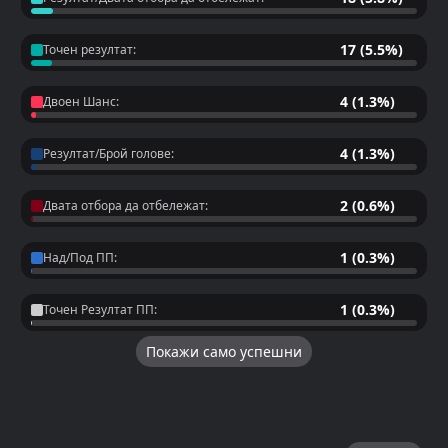
17 (5.5%)
Точен резултат:
4 (1.3%)
Двоен Шанс:
4 (1.3%)
Резултат/Брой голове:
2 (0.6%)
Двата отбора да отбележат:
1 (0.3%)
Над/Под ПП:
1 (0.3%)
Точен Резултат ПП:
Покажи само успешни