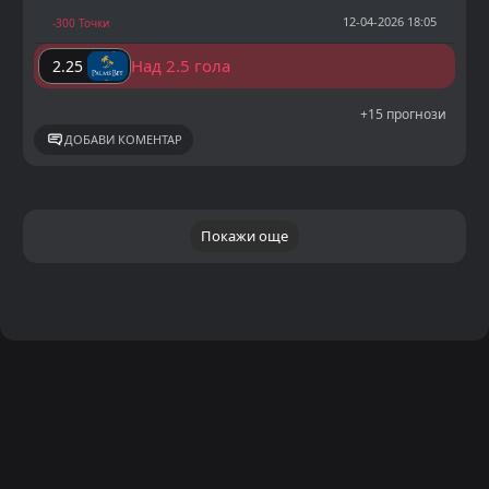
12-04-2026 18:05
-300 Точки
Над 2.5 гола
2.25
+15 прогнози
ДОБАВИ КОМЕНТАР
Покажи още