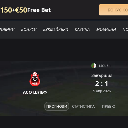
150
€50
+
Free Bet
БОНУС КО
НОВИНИ
БОНУСИ
БУКМЕЙКЪРИ
КАЗИНА
МОБИЛНИ
ПО
LIGUE 1
Завършил
Р
Р
2 : 1
Р
З
З
5 апр 2026
АСО ШЛЕФ
ПРОГНОЗИ
СТАТИСТИКА
ПРЕВЮ