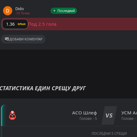
Dido
Последвай
-10 Точки
Под 2.5 гола
1.36
ДОБАВИ КОМЕНТАР
СТАТИСТИКА ЕДИН СРЕЩУ ДРУГ
АСО Шлеф
УСМ А
VS
Голове - 5
Голове - 
ПОСЛЕДНИ 5 СРЕЩИ