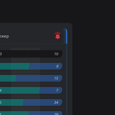
лжер
3
10
8
15
4
7
6
34
1
29