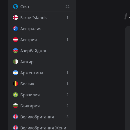
Свят
22
Faroe-Islands
1
Австралия
Австрия
1
Азербайджан
Алжир
Аржентина
1
Белгия
1
Бразилия
2
България
2
Великобритания
3
Великобритания Жени