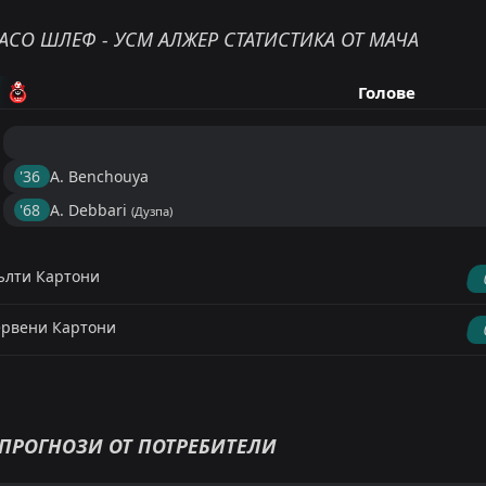
АСО ШЛЕФ - УСМ АЛЖЕР СТАТИСТИКА ОТ МАЧА
Голове
'36 ︎
A. Benchouya
'68 ︎
A. Debbari
(Дузпа)
лти Картони
рвени Картони
ПРОГНОЗИ ОТ ПОТРЕБИТЕЛИ