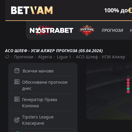
€
100% до
ПРОГНОЗИ
АСО ШЛЕФ - УСМ АЛЖЕР ПРОГНОЗА (05.04.2026)
Прогнози
Algeria
Ligue 1
АСО Шлеф - УСМ Алжер
Всички мачове
Обосновани прогнози
днес
Генератор Права
Колонка
Tipsters League
Класиране