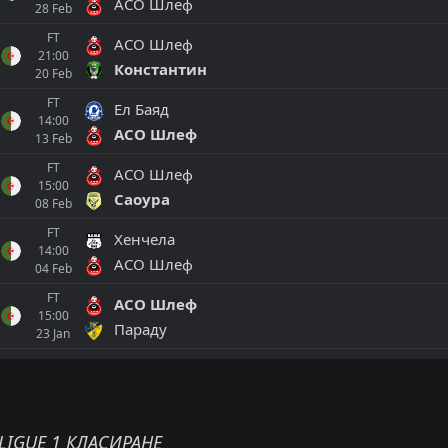
АСО Шлеф
28
Feb
FT
АСО Шлеф
21:00
Константин
20
Feb
FT
Ел Баяд
14:00
АСО Шлеф
13
Feb
FT
АСО Шлеф
15:00
Саоура
08
Feb
FT
Хенчела
14:00
АСО Шлеф
04
Feb
FT
АСО Шлеф
15:00
Параду
23
Jan
Всички
Домакин
Гост
FT
Оран
17:00
УСМ Алжер
06
Jun
LIGUE 1 КЛАСИРАНЕ