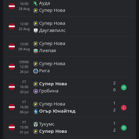
Ауда
16:00
28
Aug
Супер Нова
Супер Нова
12:00
22
Aug
Даугавпилс
Супер Нова
13:00
09
Aug
Лиепая
Супер Нова
ОТЛОЖЕН
12:00
Рига
26
Jul
FT
2
Супер Нова
16:00
W
0
Гробина
20
Jul
FT
1
Супер Нова
16:00
L
2
Огър Юнайтед
06
Jul
FT
1
Тукумс
15:00
W
2
Супер Нова
01
Jul