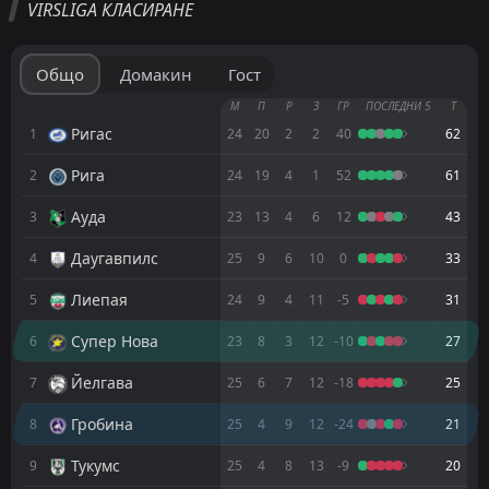
VIRSLIGA КЛАСИРАНЕ
Ауда
15:00
04
Sep
Гробина
Общо
Домакин
Гост
Гробина
М
П
Р
З
ГР
ПОСЛЕДНИ 5
Т
12:00
29
Aug
Даугавпилс
Ригас
1
24
20
2
2
40
62
Рига
2
24
19
4
1
52
61
Лиепая
15:00
21
Aug
Гробина
Ауда
3
23
13
4
6
12
43
Ригас
16:30
Даугавпилс
4
25
9
6
10
0
33
10
Aug
Гробина
Лиепая
5
24
9
4
11
-5
31
FT
4
Рига
15:00
L
Супер Нова
6
23
8
3
12
-10
27
0
Гробина
02
Aug
Йелгава
7
25
6
7
12
-18
25
FT
2
Гробина
16:00
D
2
Огър Юнайтед
27
Гробина
Jul
8
25
4
9
12
-24
21
FT
2
Супер Нова
Тукумс
9
25
4
8
13
-9
20
16:00
L
0
Гробина