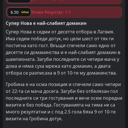
Точен Резултат: 1:1
6.50
Супер Нова е най-слабият домакин
Супер Нова е седми от десетте отбора в Латвия.
Има седем победи дотук, но цели шест от тях ги
постигна като гост. Вкъщи спечели само едно от
десетте си домакинства и е най-слабият домакин в
шампионата. Загуби последните си четири мача у
дома и няма суха мрежа като домакин, а двата
отбора се разписаха в 9 от 10-те му домакинства.
Гробина е на осма позиция и спечели само четири
от 22-та си мача досега. Загуби без отбелязан гол
последните си три гостувания и вече осем поредни
визити е без победа. Гостуванията на тима не са
много резултатни и с под 2.5 гола бяха 9 от 10-те
визити на Гробина дотук.