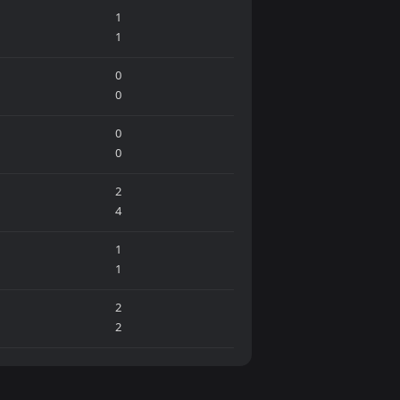
1
1
0
0
0
0
2
4
1
1
2
2