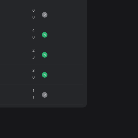
0
D
0
4
W
0
2
W
3
3
W
0
1
D
1