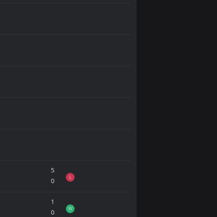
5
L
0
1
W
0