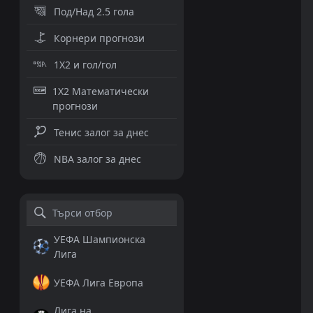
Под/Над 2.5 гола
Корнери прогнози
1X2 и гол/гол
1X2 Математически
прогнози
Тенис залог за днес
NBA залог за днес
УЕФА Шампионска
Лига
УЕФА Лига Европа
Лига на