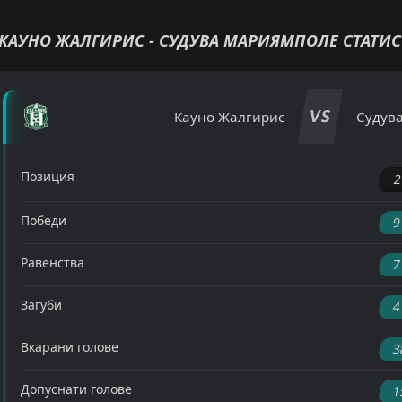
КАУНО ЖАЛГИРИС - СУДУВА МАРИЯМПОЛЕ СТАТИ
VS
Кауно Жалгирис
Судув
Позиция
Победи
9
Равенства
7
Загуби
4
Вкарани голове
3
Допуснати голове
1