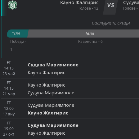
Кауно Жалгирис
Судув
VS
Голове - 12
Голове -
ПОСЛЕДНИ 10 СРЕЩИ
10%
60%
Победи -
Равенства - 6
1
FT
Судува Мариямполе
14:15
Кауно Жалгирис
23
май
FT
Кауно Жалгирис
14:15
Судува Мариямполе
21
мар
FT
Судува Мариямполе
12:00
Кауно Жалгирис
17
яну
FT
Судува Мариямполе
19:00
Кауно Жалгирис
27
окт