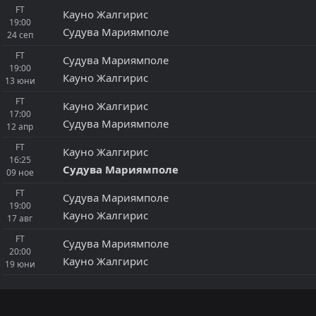
FT
Кауно Жалгирис
19:00
Судува Мариямполе
24
сеп
FT
Судува Мариямполе
19:00
Кауно Жалгирис
13
юни
FT
Кауно Жалгирис
17:00
Судува Мариямполе
12
апр
FT
Кауно Жалгирис
16:25
Судува Мариямполе
09
ное
FT
Судува Мариямполе
19:00
Кауно Жалгирис
17
авг
FT
Судува Мариямполе
20:00
Кауно Жалгирис
19
юни