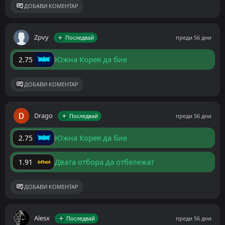
ДОБАВИ КОМЕНТАР
Zpvy
Последвай
преди 56 дни
Южна Корея да бие
2.75
ДОБАВИ КОМЕНТАР
Drago
Последвай
преди 56 дни
Южна Корея да бие
2.75
Двата отбора да отбележат
1.91
ДОБАВИ КОМЕНТАР
Alesx
Последвай
преди 56 дни