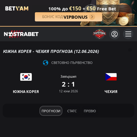
€150
€50
100% до
+
Free Bet
VIPBONUS
БОНУС КОД:
ЮЖНА КОРЕЯ - ЧЕХИЯ ПРОГНОЗА (12.06.2026)
СВЕТОВНО ПЪРВЕНСТВО
Завършил
2 : 1
ЮЖНА КОРЕЯ
12 юни 2026
ЧЕХИЯ
ПРОГНОЗИ
СТАТС
ПРЕВЮ