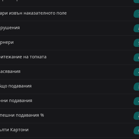
ари извън наказателното поле
арушения
орнери
итежание на топката
асявания
що подавания
чни подавания
пешни подавания %
лти Картони