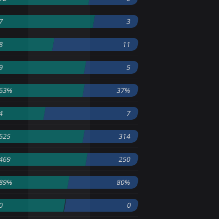
7
3
8
11
9
5
63%
37%
4
7
525
314
469
250
89%
80%
0
0