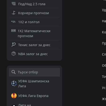
Под/Над 2.5 гола
Уд
Корнери прогнози
Н
1X2 и гол/гол
1X2 Математически
К
прогнози
Пр
Тенис залог за днес
NBA залог за днес
Сп
Об
То
УЕФА Шампионска
Лига
Ус
УЕФА Лига Европа
Жъ
Лига на