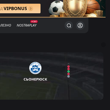
VIPBONUS
Д:
ЛЕЗНО
NOSTRAPLAY
СЬОНЕРЮСК