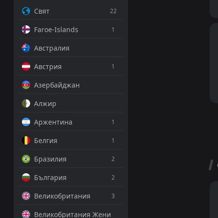
Свят
22
Faroe-Islands
1
Австралия
Австрия
1
Азербайджан
Алжир
Аржентина
1
Белгия
1
Бразилия
2
България
2
Великобритания
3
Великобритания Жени