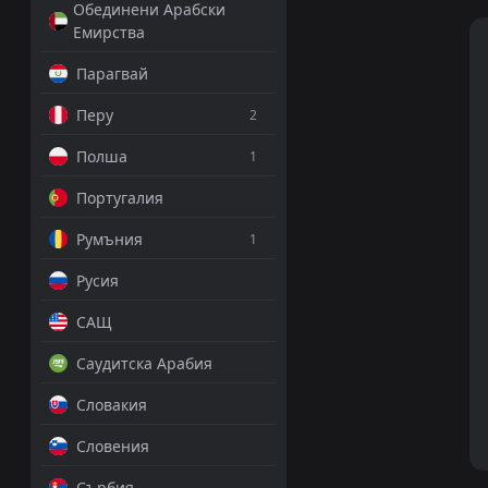
Обединени Арабски
Емирства
Парагвай
Перу
2
Полша
1
Португалия
Румъния
1
Русия
САЩ
Саудитска Арабия
Словакия
Словения
Сърбия