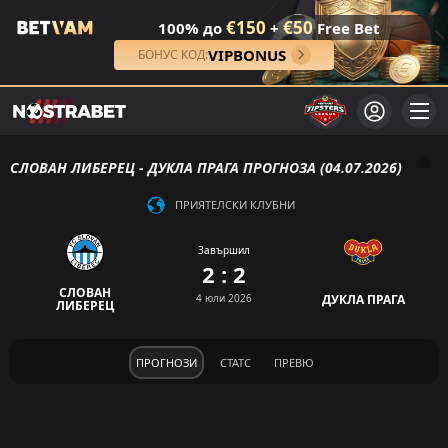
€150
€50
100% до
+
Free Bet
VIPBONUS
БОНУС КОД:
СЛОВАН ЛИБЕРЕЦ - ДУКЛА ПРАГА ПРОГНОЗА (04.07.2026)
ПРИЯТЕЛСКИ КЛУБНИ
Завършил
2 : 2
СЛОВАН
4 юли 2026
ДУКЛА ПРАГА
ЛИБЕРЕЦ
ПРОГНОЗИ
СТАТС
ПРЕВЮ