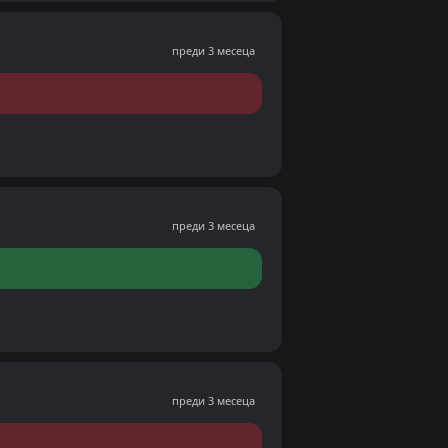
преди 3 месеца
преди 3 месеца
преди 3 месеца