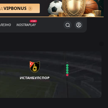
VIPBONUS
Д:
ЛЕЗНО
NOSTRAPLAY
ИСТАНБУЛСПОР