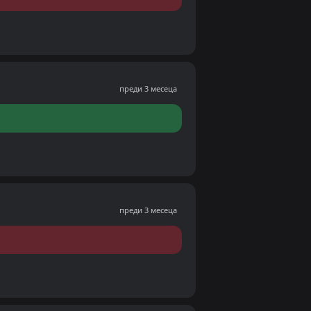
преди 3 месеца
преди 3 месеца