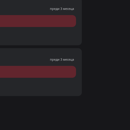
преди 3 месеца
преди 3 месеца