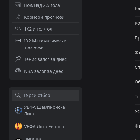
Под/Над 2.5 гола
Н
Корнери прогнози
К
1X2 и гол/гол
Пр
1X2 Математически
прогнози
Жъ
Тенис залог за днес
Сп
NBA залог за днес
Об
То
УЕФА Шампионска
Ус
Лига
Жъ
УЕФА Лига Европа
Лига на