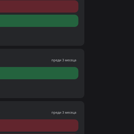
преди 3 месеца
преди 3 месеца