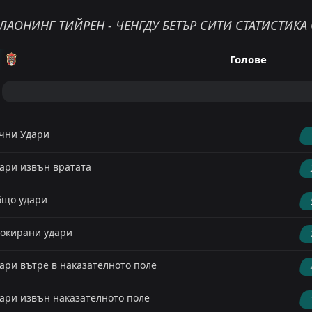
ЛАОНИНГ ТИЙРЕН - ЧЕНГДУ БЕТЪР СИТИ СТАТИСТИКА
Голове
чни Удари
ари извън вратата
що удари
окирани удари
ари вътре в наказателното поле
ари извън наказателното поле