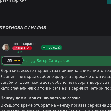
рвени Картони
ПРОГНОЗА С АНАЛИЗ
Петър Борисов
Последвай
PRO ТИПСТЪР
+6 Точки
Ченгду Бетър Сити да бие
1.55
Дори китайското първенство привлича вниманието този
Лаонинг не върви особено добре, въпреки че стои извъ
загуби от девет мача дотук обаче не говорят добре за п
като спечели някои точки сега е и в серия от четири п
Ченгду доминира от началото на сезона
В същото време отборът на Ченгду показва сериозна д