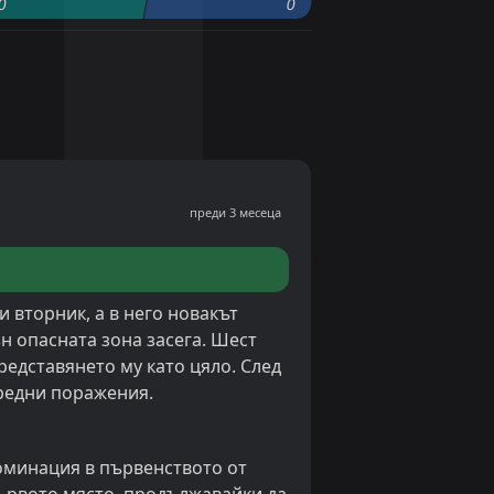
0
0
преди 3 месеца
 вторник, а в него новакът
н опасната зона засега. Шест
редставянето му като цяло. След
оредни поражения.
оминация в първенството от