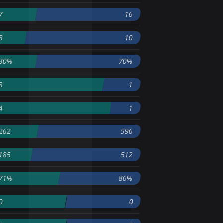
7
16
3
10
30%
70%
3
1
4
1
262
596
185
512
71%
86%
0
0