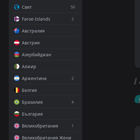
Свят
50
Faroe-Islands
2
Австралия
Австрия
Азербайджан
Алжир
Аржентина
2
Белгия
Бразилия
4
България
Великобритания
1
Великобритания Жени