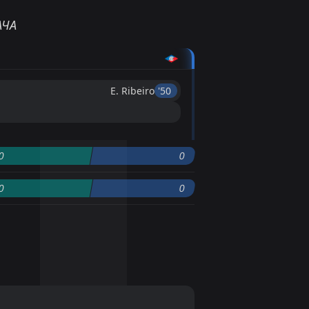
АЧА
E. Ribeiro
'50 ︎
0
0
0
0