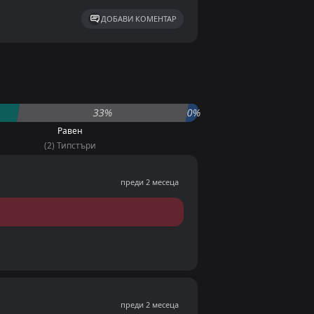
ДОБАВИ КОМЕНТАР
33%
0%
Равен
(2) Типстъри
преди 2 месеца
преди 2 месеца