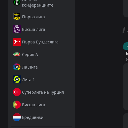
конференциите
Първа лига
Висша лига
Първа Бундеслига
Б
Серия А
(
Ла Лига
Лига 1
Суперлига на Турция
Висша лига
Ередивизи