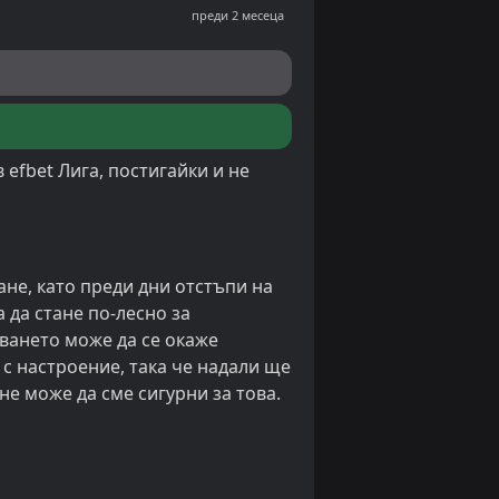
преди 2 месеца
efbet Лига, постигайки и не
не, като преди дни отстъпи на
а да стане по-лесно за
яването може да се окаже
 с настроение, така че надали ще
не може да сме сигурни за това.