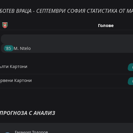
БОТЕВ ВРАЦА - СЕПТЕМВРИ СОФИЯ СТАТИСТИКА ОТ М
Голове
'85 ︎
M. Ntelo
лти Картони
рвени Картони
ПРОГНОЗА С АНАЛИЗ
Емануил Тодоров