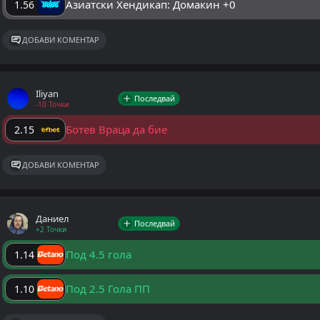
Азиатски Хендикап: Домакин +0
1.56
ДОБАВИ КОМЕНТАР
Iliyan
Последвай
-10 Точки
Ботев Враца да бие
2.15
ДОБАВИ КОМЕНТАР
Даниел
Последвай
+2 Точки
Под 4.5 гола
1.14
Под 2.5 Гола ПП
1.10