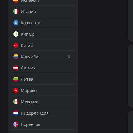
Испания
Италия
Казахстан
Кипър
Китай
Колумбия
3
Латвия
Литва
Мароко
Мексико
Нидерландия
Норвегия