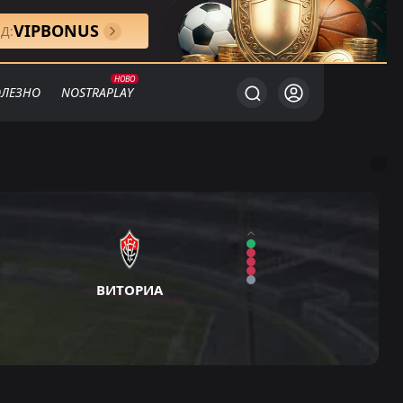
VIPBONUS
Д:
ЛЕЗНО
NOSTRAPLAY
ВИТОРИА