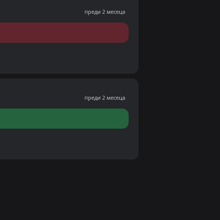
преди 2 месеца
преди 2 месеца