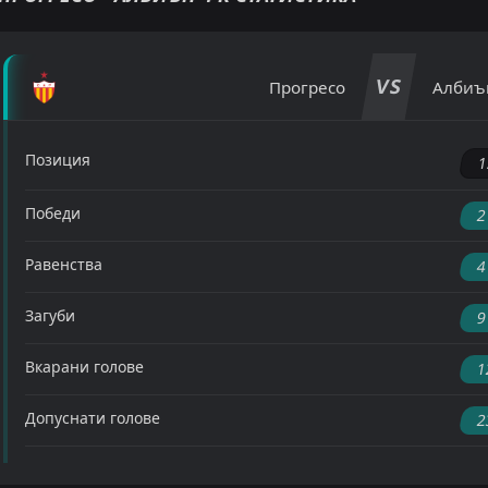
VS
Прогресо
Албиъ
Позиция
1
Победи
2
Равенства
4
Загуби
9
Вкарани голове
1
Допуснати голове
2