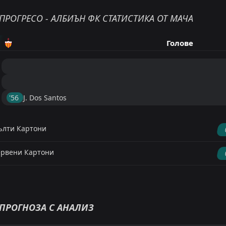
ПРОГРЕСО - АЛБИЪН ФК СТАТИСТИКА ОТ МАЧА
Голове
'56 ︎
J. Dos Santos
лти Картони
рвени Картони
ПРОГНОЗА С АНАЛИЗ