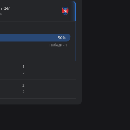
н ФК
4
50%
Победи - 1
1
2
2
2