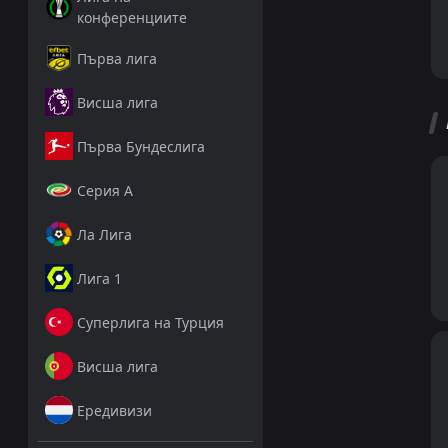
конференциите
Първа лига
Висша лига
Първа Бундеслига
Серия А
Ла Лига
Лига 1
Суперлига на Турция
Висша лига
Ередивизи