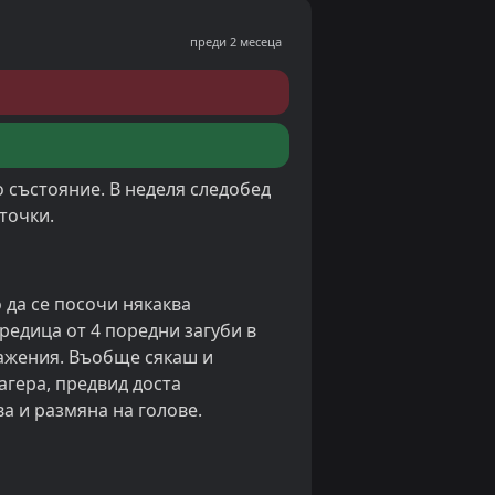
преди 2 месеца
 състояние. В неделя следобед
точки.
 да се посочи някаква
редица от 4 поредни загуби в
ражения. Въобще сякаш и
агера, предвид доста
а и размяна на голове.