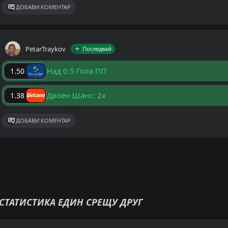
ДОБАВИ КОМЕНТАР
PetarTraykov
Последвай
Над 0.5 Гола ПП
1.50
Двоен Шанс: 2x
1.38
ДОБАВИ КОМЕНТАР
СТАТИСТИКА ЕДИН СРЕЩУ ДРУГ