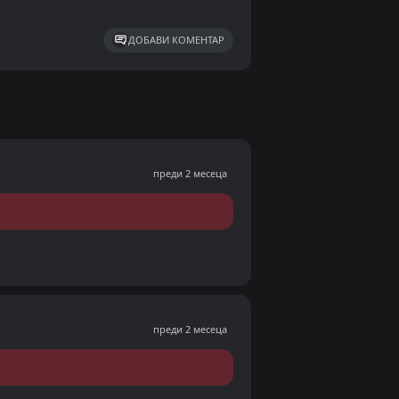
ДОБАВИ КОМЕНТАР
преди 2 месеца
преди 2 месеца