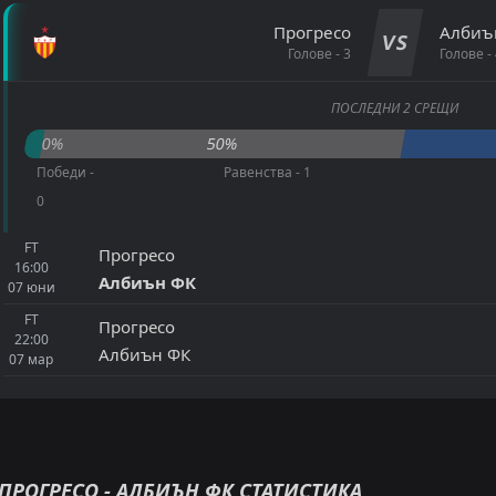
Прогресо
Албиъ
VS
Голове - 3
Голове - 
ПОСЛЕДНИ 2 СРЕЩИ
0%
50%
Победи -
Равенства - 1
0
FT
Прогресо
16:00
Албиън ФК
07
юни
FT
Прогресо
22:00
Албиън ФК
07
мар
ПРОГРЕСО - АЛБИЪН ФК СТАТИСТИКА