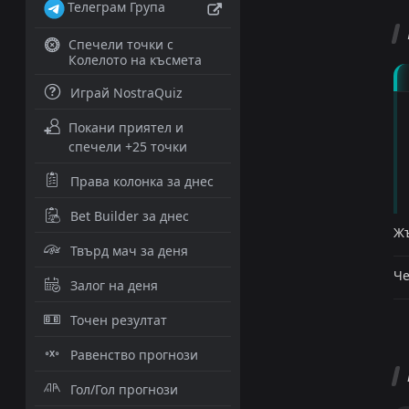
Телеграм Група
Спечели точки с
Колелото на късмета
Играй NostraQuiz
Покани приятел и
спечели +25 точки
Права колонка за днес
Bet Builder за днес
Жъ
Твърд мач за деня
Че
Залог на деня
Точен резултат
Равенство прогнози
Гол/Гол прогнози