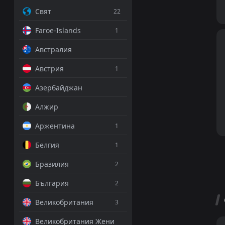
Свят
22
Faroe-Islands
1
Австралия
Австрия
1
Азербайджан
Алжир
Аржентина
1
Белгия
1
Бразилия
2
България
2
Великобритания
3
Великобритания Жени