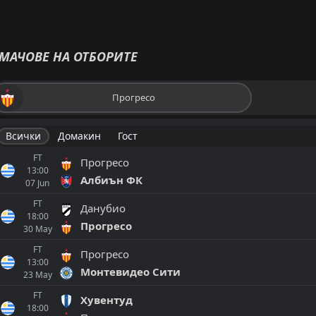
МАЧОВЕ НА ОТБОРИТЕ
Прогресо
Всички
Домакин
Гост
FT
Прогресо
13:00
Албиън ФК
07
Jun
FT
Данубио
18:00
Прогресо
30
May
FT
Прогресо
13:00
Монтевидео Сити
23
May
FT
Хувентуд
18:00