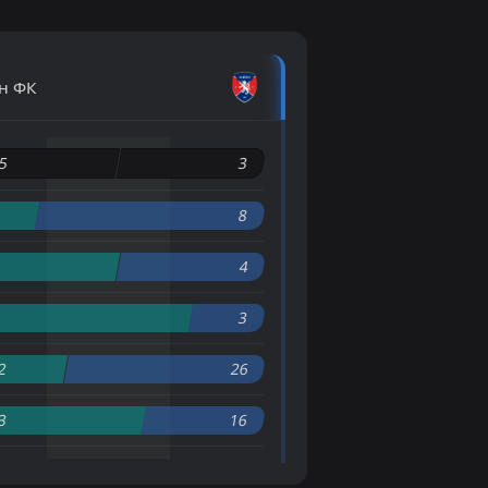
н ФК
5
3
8
4
3
2
26
3
16