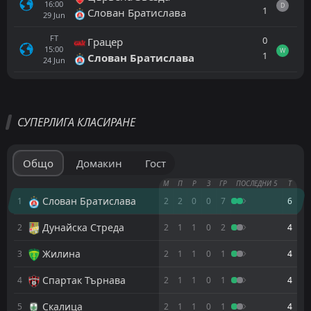
16:00
D
1
Слован Братислава
29
Jun
FT
0
Гpaцер
15:00
W
1
Слован Братислава
24
Jun
Всички
Домакин
Гост
СУПЕРЛИГА КЛАСИРАНЕ
Подбрезова
16:00
29
Aug
Кошице
Общо
Домакин
Гост
Дунайска Стреда
М
П
Р
З
ГР
ПОСЛЕДНИ 5
Т
16:00
22
Aug
Подбрезова
Слован Братислава
1
2
2
0
0
7
6
Дунайска Стреда
2
2
1
1
0
2
4
Подбрезова
18:30
15
Aug
Тренчин
Жилина
3
2
1
1
0
1
4
Ружомберок
16:00
Спартак Търнава
4
2
1
1
0
1
4
08
Aug
Подбрезова
Скалица
5
2
1
1
0
1
4