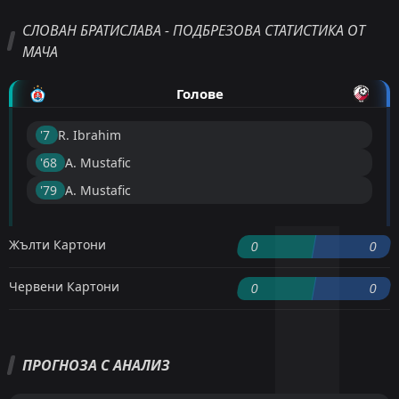
СЛОВАН БРАТИСЛАВА - ПОДБРЕЗОВА СТАТИСТИКА ОТ
МАЧА
Голове
'7 ︎
R. Ibrahim
'68 ︎
A. Mustafic
'79 ︎
A. Mustafic
Жълти Картони
0
0
Червени Картони
0
0
ПРОГНОЗА С АНАЛИЗ