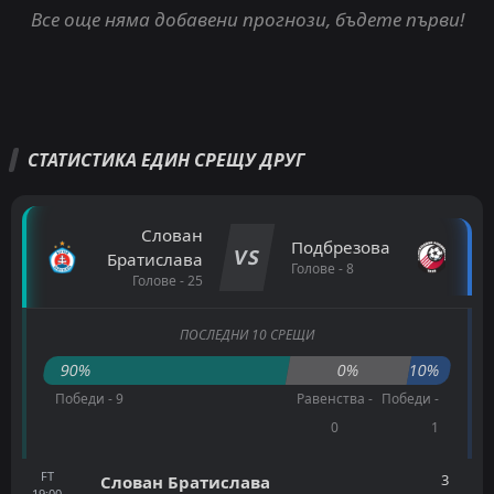
Все още няма добавени прогнози, бъдете първи!
СТАТИСТИКА ЕДИН СРЕЩУ ДРУГ
Слован
Подбрезова
VS
Братислава
Голове - 8
Голове - 25
ПОСЛЕДНИ 10 СРЕЩИ
90%
0%
10%
Победи - 9
Равенства -
Победи -
0
1
FT
3
Слован Братислава
19:00