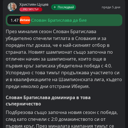
Християн Цуцев
Последвай
преди 5 дни
PRO ТИПСТЪР
Слован Братислава да бие
1.47
През миналия сезон Слован Братислава
убедително спечели титлата в Словакия и за
пореден път доказа, че е най-силният отбор в
страната. Новият шампионат също започна по
отличен начин за шампионите, които още в
първия кръг записаха убедителна победа с 4:0.
Успоредно с това тимът продължава участието си
и в квалификациите на Шампионската лига, където
преди няколко дни отстрани Иберия.
Слован Братислава доминира в това
съперничество
Подбрезова също започна новия сезон с победа,
след като спечели с 2:0 домакинството си от
първия кръг. През миналата кампания тимът се