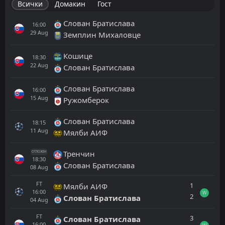
Всички
Домакин
Гост
Слован Братислава
16:00
29
Aug
Земплин Михаловце
Кошице
18:30
22
Aug
Слован Братислава
Слован Братислава
16:00
15
Aug
Ружомберок
Слован Братислава
18:15
11
Aug
Мялби АИФ
Тренчин
ОТЛОЖЕН
18:30
Слован Братислава
08
Aug
FT
1
Мялби АИФ
16:00
W
2
Слован Братислава
04
Aug
FT
3
Слован Братислава
16:00