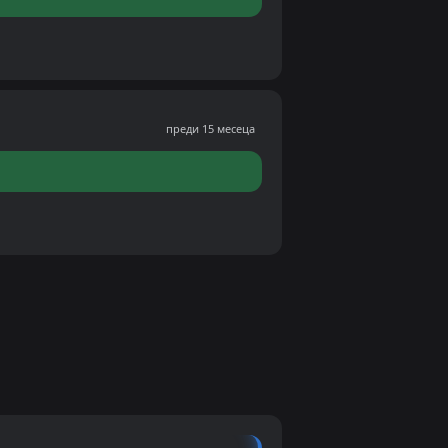
преди 15 месеца