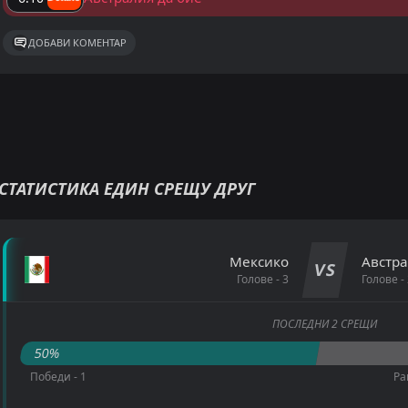
ДОБАВИ КОМЕНТАР
СТАТИСТИКА ЕДИН СРЕЩУ ДРУГ
Мексико
Австр
VS
Голове - 3
Голове - 
ПОСЛЕДНИ 2 СРЕЩИ
50%
Победи - 1
Ра