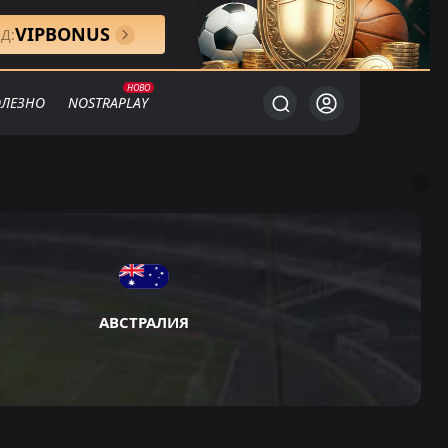
VIPBONUS
Д:
ЛЕЗНО
NOSTRAPLAY
АВСТРАЛИЯ