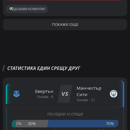
ДОБАВИ КОМЕНТАР
ПОКАЖИ ОЩЕ
СТАТИСТИКА ЕДИН СРЕЩУ ДРУГ
Манчестър
Евертън
VS
Сити
Голове - 6
Голове - 21
ПОСЛЕДНИ 10 СРЕЩИ
0%
30%
70%