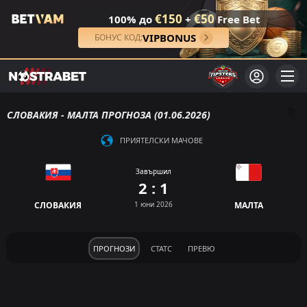
€150
€50
100% до
+
Free Bet
VIPBONUS
БОНУС КОД:
СЛОВАКИЯ - МАЛТА ПРОГНОЗА (01.06.2026)
ПРИЯТЕЛСКИ МАЧОВЕ
Завършил
2 : 1
СЛОВАКИЯ
1 юни 2026
МАЛТА
ПРОГНОЗИ
СТАТС
ПРЕВЮ