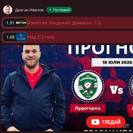
Драган Иванов
Последвай
Азиатски Хендикап: Домакин -1.5
1.91
Над 2.5 гола
1.68
ГЛЕДАЙ