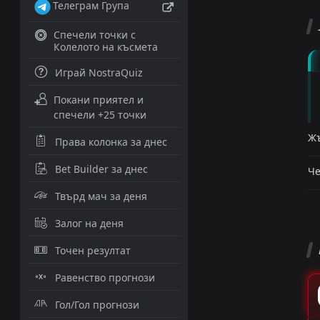
Телеграм Група
Спечели точки с
Колелото на късмета
Играй NostraQuiz
Покани приятел и
спечели +25 точки
Жъ
Права колонка за днес
Bet Builder за днес
Че
Твърд мач за деня
Залог на деня
Точен резултат
Равенство прогнози
Гол/Гол прогнози