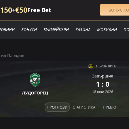
150
€50
+
Free Bet
БОНУС КО
НОВИНИ
БОНУСИ
БУКМЕЙКЪРИ
КАЗИНА
МОБИЛНИ
ПО
тив Пловдив
ПЪРВА ЛИГА
Завършил
З
П
1 : 0
З
П
П
18 юли 2026
ЛУДОГОРЕЦ
ПРОГНОЗИ
СТАТИСТИКА
ПРЕВЮ