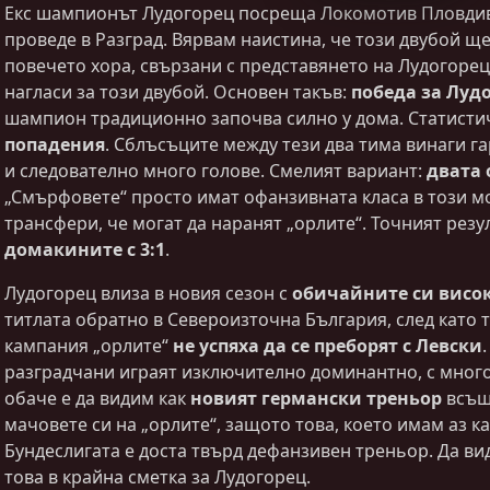
Екс шампионът Лудогорец посреща Локомотив Пловдив
проведе в Разград. Вярвам наистина, че този двубой щ
повечето хора, свързани с представянето на Лудогорец
нагласи за този двубой. Основен такъв:
победа за Лудо
шампион традиционно започва силно у дома. Статистич
попадения
. Сблъсъците между тези два тима винаги г
и следователно много голове. Смелият вариант:
двата 
„Смърфовете“ просто имат офанзивната класа в този м
трансфери, че могат да наранят „орлите“. Точният резу
домакините с 3:1
.
Лудогорец влиза в новия сезон с
обичайните си висо
титлата обратно в Североизточна България, след като 
кампания „орлите“
не успяха да се преборят с Левски
разградчани играят изключително доминантно, с мног
обаче е да видим как
новият германски треньор
всъщ
мачовете си на „орлите“, защото това, което имам аз к
Бундеслигата е доста твърд дефанзивен треньор. Да в
това в крайна сметка за Лудогорец.