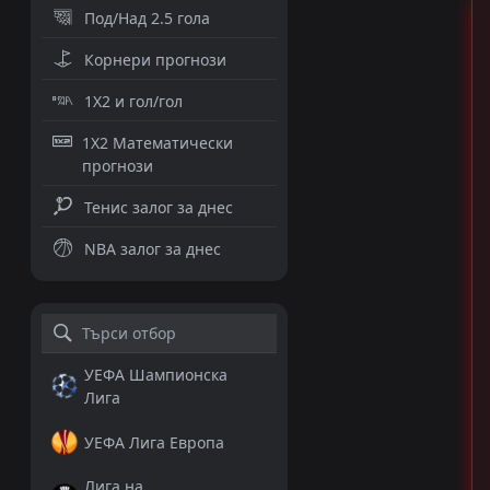
Под/Над 2.5 гола
Корнери прогнози
1X2 и гол/гол
1X2 Математически
прогнози
Тенис залог за днес
NBA залог за днес
УЕФА Шампионска
Лига
УЕФА Лига Европа
Лига на