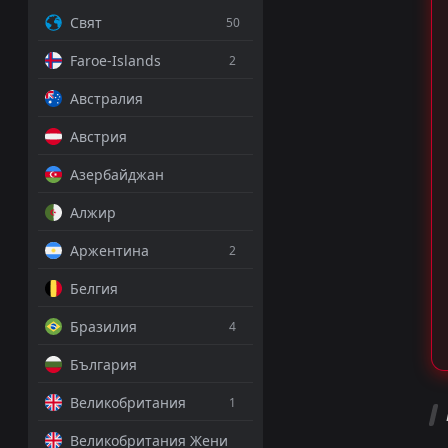
Свят
50
Faroe-Islands
2
Австралия
Австрия
Азербайджан
Алжир
Аржентина
2
Белгия
Бразилия
4
България
Великобритания
1
Великобритания Жени