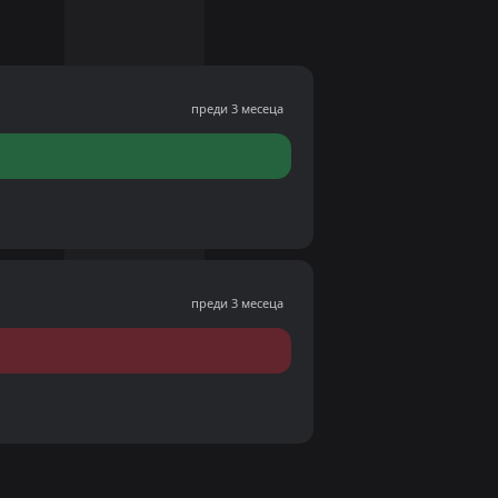
преди 3 месеца
преди 3 месеца