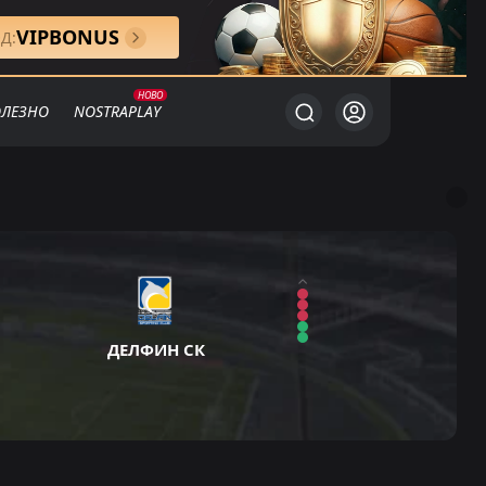
VIPBONUS
Д:
ЛЕЗНО
NOSTRAPLAY
ДЕЛФИН СК