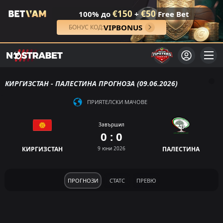
€150
€50
100% до
+
Free Bet
VIPBONUS
БОНУС КОД:
КИРГИЗСТАН - ПАЛЕСТИНА ПРОГНОЗА (09.06.2026)
ПРИЯТЕЛСКИ МАЧОВЕ
Завършил
0 : 0
КИРГИЗСТАН
9 юни 2026
ПАЛЕСТИНА
ПРОГНОЗИ
СТАТС
ПРЕВЮ