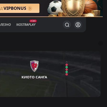
VIPBONUS
Д:
ЛЕЗНО
NOSTRAPLAY
КИОТО САНГА