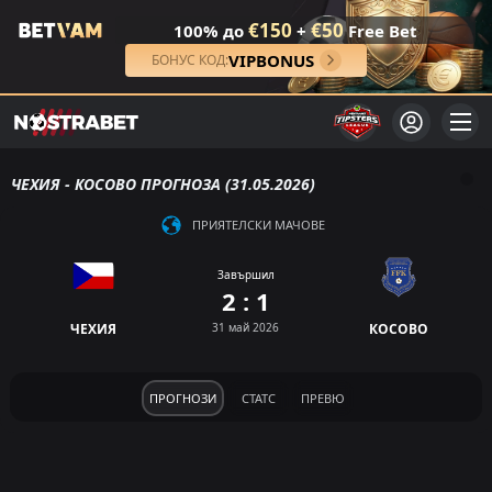
€150
€50
100% до
+
Free Bet
VIPBONUS
БОНУС КОД:
ЧЕХИЯ - КОСОВО ПРОГНОЗА (31.05.2026)
ПРИЯТЕЛСКИ МАЧОВЕ
Завършил
2 : 1
ЧЕХИЯ
31 май 2026
КОСОВО
ПРОГНОЗИ
СТАТС
ПРЕВЮ