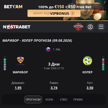
€150
€50
100% до
+
Free Bet
VIPBONUS
БОНУС КОД:
МАРИБОР - КОПЕР ПРОГНОЗА (09.08.2026)
1. SNL
3 Дни
9 авг 2026 21:15
МАРИБОР
КОПЕР
Домакин
Равен
Гост
1.95
3.74
3.50
ПРОГНОЗИ
КОЕФ.
СТАТС
ПРЕВЮ