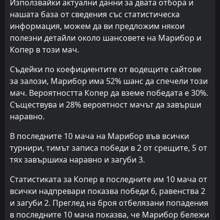
Копер
Използвайки актуални данни за двата отбора и
15:00
Домжале
нашата база от сведения със статистическа
23
май
информация, можем да ви предложим някои
полезни детайли около шансовете на Марибор и
Копер в този мач.
Съдейки по коефициентите от водещите сайтове
за залози, Марибор има 52% шанс да спечели този
мач. Вероятността Копер да вземе победата е 30%.
Съществува и 28% вероятност мачът да завърши
наравно.
В последните 10 мача на Марибор във всички
турнири, тимът записа победи в 2 от срещите, 5 от
тях завършиха наравно и загуби 3.
Статистиката за Копер в последните им 10 мача от
всички надпревари показва победи 6, равенства 2
и загуби 2. Преглед на броя отбелязани попадения
в последните 10 мача показва, че Марибор бележи