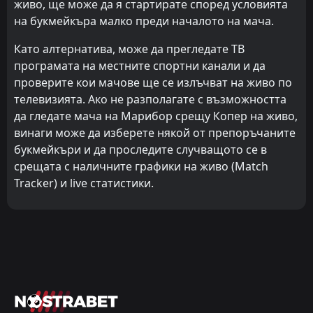
живо, ще може да я стартирате според условията
на букмейкъра малко преди началото на мача.
Като алтернатива, може да прегледате ТВ
програмата на местните спортни канали и да
проверите кои мачове ще се излъчват на живо по
телевизията. Ако не разполагате с възможността
да гледате мача на Марибор срещу Копер на живо,
винаги може да изберете някой от препоръчаните
букмейкъри и да проследите случващото се в
срещата с наличните графики на живо (Match
Tracker) и live статистики.