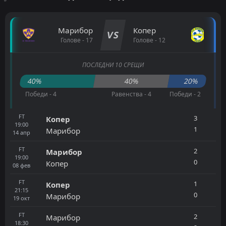
Марибор
Копер
VS
Голове - 17
Голове - 12
ПОСЛЕДНИ 10 СРЕЩИ
40%
40%
20%
Победи - 4
Равенства - 4
Победи - 2
FT
3
Копер
19:00
1
Марибор
14
апр
FT
2
Марибор
19:00
0
Копер
08
фев
FT
1
Копер
21:15
0
Марибор
19
окт
FT
2
Марибор
18:30