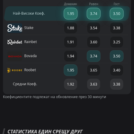
Домакин
Равен
Гост
Най-Високи Коеф.
1.95
3.74
3.50
Stake
1.88
3.54
3.38
Rainbet
1.91
3.60
3.25
Bovada
1.94
3.74
3.50
Roobet
1.95
3.65
3.40
Средни Коеф.
1.92
3.63
3.38
Коефициентите подлежат на обновление през 30 минути
СТАТИСТИКА ЕДИН СРЕЩУ ДРУГ