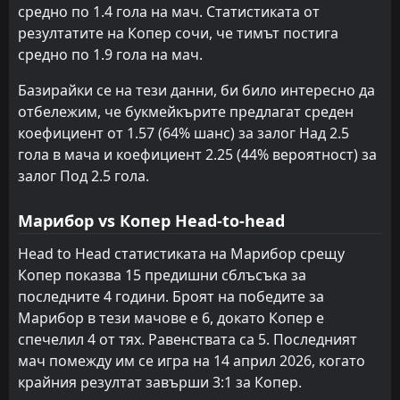
средно по 1.4 гола на мач. Статистиката от
резултатите на Копер сочи, че тимът постига
средно по 1.9 гола на мач.
Базирайки се на тези данни, би било интересно да
отбележим, че букмейкърите предлагат среден
коефициент от 1.57 (64% шанс) за залог Над 2.5
гола в мача и коефициент 2.25 (44% вероятност) за
залог Под 2.5 гола.
Марибор vs Копер Head-to-head
Head to Head статистиката на Марибор срещу
Копер показва 15 предишни сблъсъка за
последните 4 години. Броят на победите за
Марибор в тези мачове е 6, докато Копер е
спечелил 4 от тях. Равенствата са 5. Последният
мач помежду им се игра на 14 април 2026, когато
крайния резултат завърши 3:1 за Копер.