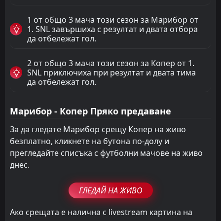
1 от общо 3 мача този сезон за Марибор от
1. SNL завършиха с резултат и двата отбора
да отбележат гол.
2 от общо 3 мача този сезон за Копер от 1.
SNL приключиха при резултат и двата тима
да отбележат гол.
Марибор - Копер Пряко предаване
За да гледате Марибор срещу Копер на живо
безплатно, кликнете на бутона по-долу и
прегледайте списъка с футболни мачове на живо
днес.
ГЛЕДАЙ НА ЖИВО
Ако срещата е налична с livestream картина на