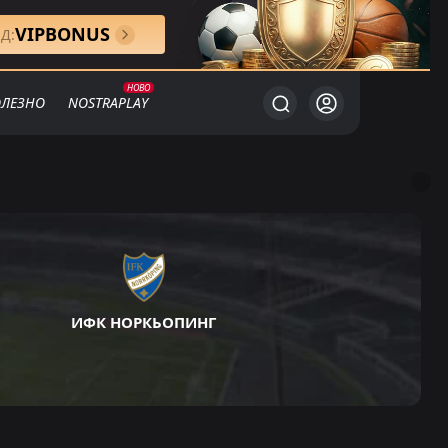
VIPBONUS
Д:
ЛЕЗНО
NOSTRAPLAY
ИФК НОРКЬОПИНГ