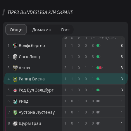
Всички
Домакин
Гост
TIPP3 BUNDESLIGA КЛАСИРАНЕ
Гpaцер
15:00
29
авг
Волфсбергер
Общо
Домакин
Гост
Риед
М
П
Р
З
ГР
ПОСЛЕДНИ 5
Т
17:30
21
авг
Гpaцер
Волфсбергер
1
1
1
0
0
3
3
Ласк Линц
2
1
1
0
0
3
3
Рапид Виена
17:00
16
авг
Гpaцер
Алтах
3
2
1
0
1
1
3
2
Гpaцер
Рапид Виена
4
1
1
0
0
1
3
FT
W
1
Аустриа Лустенау
Ред Бул Залцбург
5
1
1
0
0
1
3
FT
3
Ласк Линц
17:30
L
Риед
6
1
0
1
0
0
1
0
Гpaцер
31
юли
Аустриа Лустенау
7
1
0
1
0
0
1
FT
0
Гpaцер
14:00
L
5
Динамо Дрезден
18
Щурм Грац
юли
8
1
0
1
0
0
1