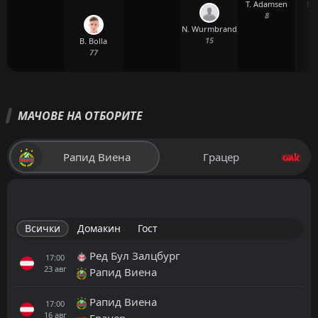
T. Adamsen
M.
8
N. Wurmbrand
15
B. Bolla
77
МАЧОВЕ НА ОТБОРИТЕ
Рапид Виена
Гpaцер
Всички
Домакин
Гост
Ред Бул Залцбург
17:00
23
авг
Рапид Виена
Рапид Виена
17:00
16
авг
Гpaцер