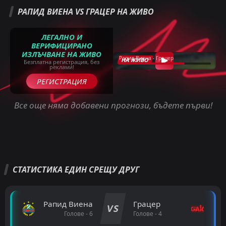
РАПИД ВИЕНА VS ГPAЦЕР НА ЖИВО
ЛЕГАЛНО И
ВЕРИФИЦИРАНО
ИЗЛЪЧВАНЕ НА ЖИВО
Рапид Виена - Гpaцер
НА ЖИВО
Безплатна регистрация, без
реклами!
РЕГИСТРАЦИЯ
Все още няма добавени прогнози, бъдете първи!
СТАТИСТИКА ЕДИН СРЕЩУ ДРУГ
Рапид Виена
Гpaцер
VS
Голове - 6
Голове - 4