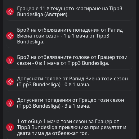
Гpaцер е 11 в текущото класиране на Tipp3
Bundesliga (Австрия).
Брой на отбелязаните попадения от Рапид
Виена този сезон - 1 в 1 мача от Tipp3
Bundesliga.
Брой на отбелязаните голове от Гpaцер този
сезон - 0 в 1 мача от Tipp3 Bundesliga.
Допуснати голове от Рапид Виена този сезон
(Tipp3 Bundesliga) - 0 в 1 мача.
Допуснати попадения от Гpaцер този сезон
(Tipp3 Bundesliga) - 3 в 1 мача.
1 от общо 1 мача този сезон за Гpaцер от
Tipp3 Bundesliga приключиха при резултат и
двата тима да отбележат гол.