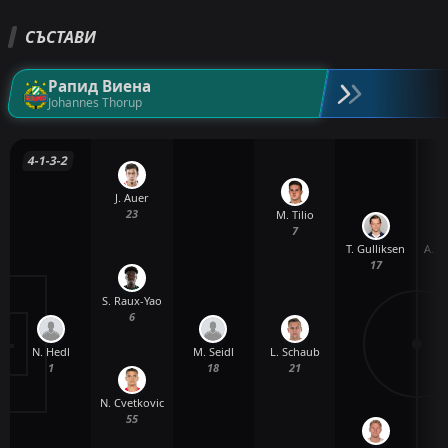
СЪСТАВИ
Рапид Виена
Johannes Thorup
4-1-3-2
J. Auer
23
M. Tilio
7
T. Gulliksen
A. H
17
S. Raux-Yao
6
N. Hedl
M. Seidl
L. Schaub
1
18
21
N. Cvetkovic
55