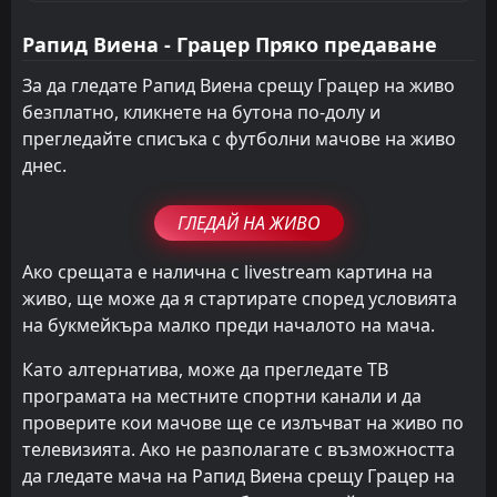
Рапид Виена - Гpaцер Пряко предаване
За да гледате Рапид Виена срещу Гpaцер на живо
безплатно, кликнете на бутона по-долу и
прегледайте списъка с футболни мачове на живо
днес.
ГЛЕДАЙ НА ЖИВО
Ако срещата е налична с livestream картина на
живо, ще може да я стартирате според условията
на букмейкъра малко преди началото на мача.
Като алтернатива, може да прегледате ТВ
програмата на местните спортни канали и да
проверите кои мачове ще се излъчват на живо по
телевизията. Ако не разполагате с възможността
да гледате мача на Рапид Виена срещу Гpaцер на