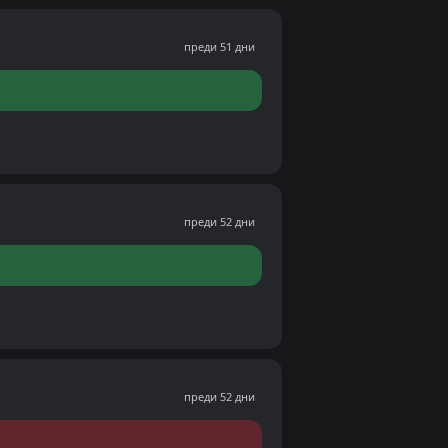
преди 51 дни
преди 52 дни
преди 52 дни