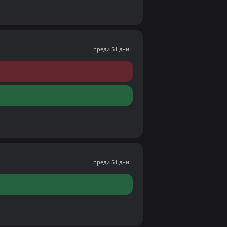
преди 51 дни
преди 51 дни