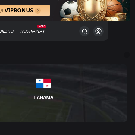
VIPBONUS
Д:
ЛЕЗНО
NOSTRAPLAY
ПАНАМА