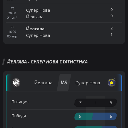
FT
0
Супер Нова
20:00
0
Йелгава
21
май
FT
2
Йелгава
16:00
1
Супер Нова
05
апр
ЙЕЛГАВА - СУПЕР НОВА СТАТИСТИКА
VS
Йелгава
Супер Нова
Позиция
7
6
Победи
6
8