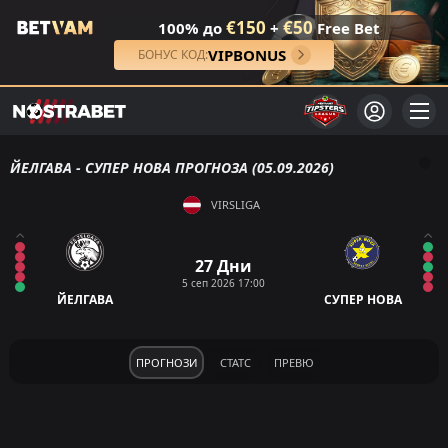
€150
€50
100% до
+
Free Bet
VIPBONUS
БОНУС КОД:
ЙЕЛГАВА - СУПЕР НОВА ПРОГНОЗА (05.09.2026)
VIRSLIGA
27 Дни
5 сеп 2026 17:00
ЙЕЛГАВА
СУПЕР НОВА
ПРОГНОЗИ
СТАТС
ПРЕВЮ