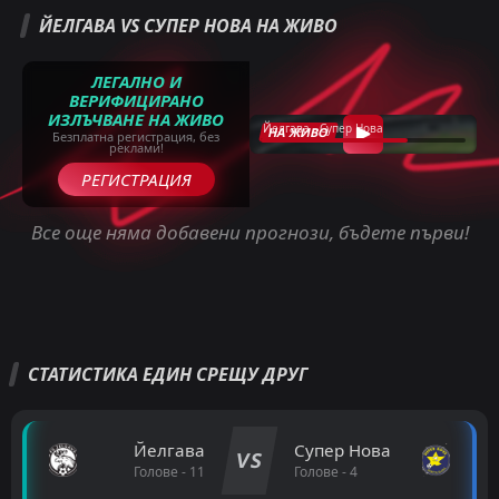
ЙЕЛГАВА VS СУПЕР НОВА НА ЖИВО
ЛЕГАЛНО И
ВЕРИФИЦИРАНО
ИЗЛЪЧВАНЕ НА ЖИВО
Йелгава - Супер Нова
НА ЖИВО
Безплатна регистрация, без
реклами!
РЕГИСТРАЦИЯ
Все още няма добавени прогнози, бъдете първи!
СТАТИСТИКА ЕДИН СРЕЩУ ДРУГ
Йелгава
Супер Нова
VS
Голове - 11
Голове - 4