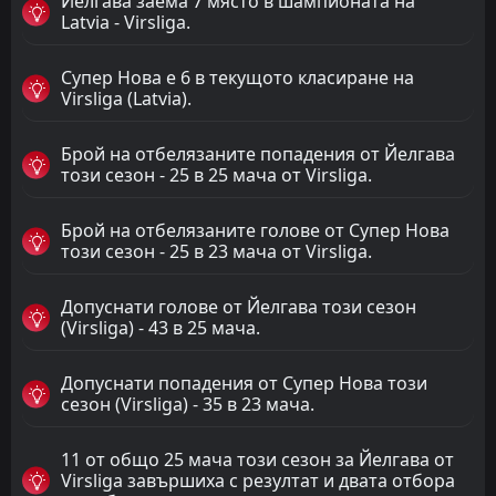
Йелгава заема 7 място в шампионата на
Latvia - Virsliga.
Супер Нова е 6 в текущото класиране на
Virsliga (Latvia).
Брой на отбелязаните попадения от Йелгава
този сезон - 25 в 25 мача от Virsliga.
Брой на отбелязаните голове от Супер Нова
този сезон - 25 в 23 мача от Virsliga.
Допуснати голове от Йелгава този сезон
(Virsliga) - 43 в 25 мача.
Допуснати попадения от Супер Нова този
сезон (Virsliga) - 35 в 23 мача.
11 от общо 25 мача този сезон за Йелгава от
Virsliga завършиха с резултат и двата отбора