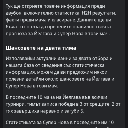
0
Супер Нова
16
юни
Тук ще откриете повече информация преди
Гробина
Гробина
8
8
13
12
2
2
5
4
6
6
11
10
двубоя, включително статистика, H2H резултати,
FT
2
Лиепая
16:00
L
Супер Нова
Огър Юнайтед
10
6
11
13
2
2
2
1
10
7
8
7
факти преди мача и класиране. Данните ще ви
1
Супер Нова
12
юни
бъдат от полза да прецените правилно своята
Огър Юнайтед
Тукумс
10
9
11
13
1
0
4
4
6
9
7
4
FT
1
Супер Нова
прогноза за Йелгава и Супер Нова в този мач.
17:00
L
2
Ригас
29
май
Шансовете на двата тима
FT
3
Рига
12:00
L
0
Супер Нова
Използвайки актуални данни за двата отбора и
24
май
нашата база от сведения със статистическа
информация, можем да ви предложим някои
полезни детайли около шансовете на Йелгава и
Супер Нова в този мач.
В последните 10 мача на Йелгава във всички
турнири, тимът записа победи в 3 от срещите, 2 от
тях завършиха наравно и загуби 5.
Статистиката за Супер Нова в последните им 10