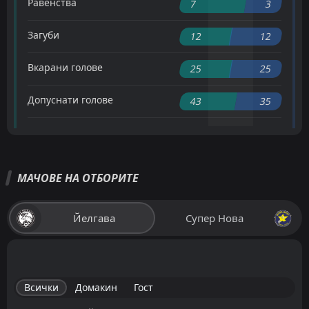
Равенства
7
3
Загуби
12
12
Вкарани голове
25
25
Допуснати голове
43
35
МАЧОВЕ НА ОТБОРИТЕ
Йелгава
Супер Нова
Всички
Домакин
Гост