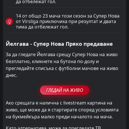
да отбележат гол.
14 от общо 23 мача този сезон за Супер Нова
от Virsliga приключиха при резултат и двата
тима да отбележат гол.
Йелгава - Супер Нова Пряко предаване
За да гледате Йелгава срещу Супер Нова на живо
безплатно, кликнете на бутона по-долу и
прегледайте списъка с футболни мачове на живо
днес.
ГЛЕДАЙ НА ЖИВО
Ако срещата е налична с livestream картина на
живо, ще може да я стартирате според условията
на букмейкъра малко преди началото на мача.
Като алтернатива, може да прегледате ТВ