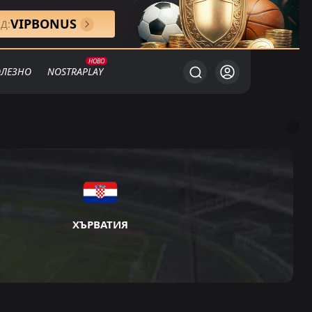
VIPBONUS
Д:
ЛЕЗНО
NOSTRAPLAY
ХЪРВАТИЯ