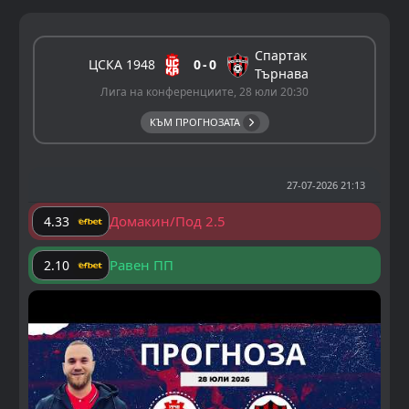
Спартак
ЦСКА 1948
0
0
Търнава
Лига на конференциите, 28 юли 20:30
КЪМ ПРОГНОЗАТА
27-07-2026 21:13
Домакин/Под 2.5
4.33
Равен ПП
2.10