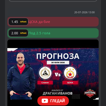
20-07-2026 13:00
ЦСКА да бие
1.45
Под 2.5 гола
2.00
ГЛЕДАЙ