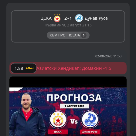
ЦСКА
2
1
Дунав Русе
Първа лига, 2 август 21:15
КЪМ ПРОГНОЗАТА
02-08-2026 11:53
Азиатски Хендикап: Домакин -1.5
1.88