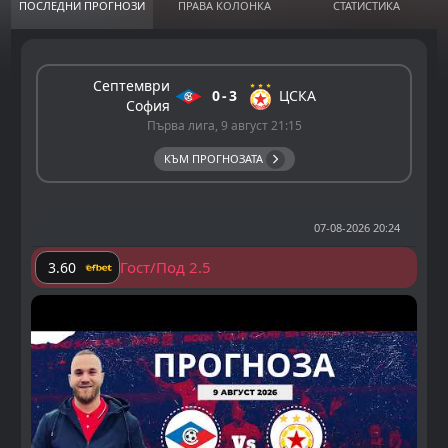
ПОСЛЕДНИ ПРОГНОЗИ
ПРАВА КОЛОНКА
СТАТИСТИКА
Септември
0
3
ЦСКА
София
Първа лига, 9 август 21:15
КЪМ ПРОГНОЗАТА
07-08-2026 20:24
Гост/Под 2.5
3.60