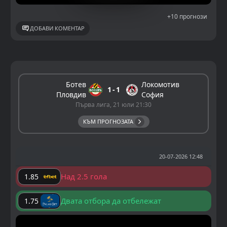
+10 прогнози
ДОБАВИ КОМЕНТАР
Ботев
Локомотив
1
1
Пловдив
София
Първа лига, 21 юли 21:30
КЪМ ПРОГНОЗАТА
20-07-2026 12:48
Над 2.5 гола
1.85
Двата отбора да отбележат
1.75