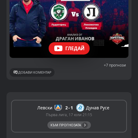
ГЛЕДАЙ
+7 прогнози
ДОБАВИ КОМЕНТАР
Левски
2
1
Дунав Русе
Първа лига, 17 юли 21:15
КЪМ ПРОГНОЗАТА