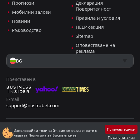
Прогнози
Декларация
Поверителност
Мобилни залози
5 (0.8%)
Точен резултат:
Правила и условия
Новини
HELP секция
Ръководство
3 (0.5%)
Първо Полувреме/Краен Резултат:
Sitemap
Оповестяване на
3 (0.5%)
Голмайстор по всяко време:
реклама
BG
3 (0.5%)
Над/Под ПП:
Представен в
1 (0.2%)
Над/Под ВП:
1 (0.2%)
1X2 ПП:
E-mail
support@nostrabet.com
Покажи само успешни
Приемам всички
Използвайки този сайт, вие се съгласявате с
18+
нашата
Политика за Бисквитките
Предпочитания