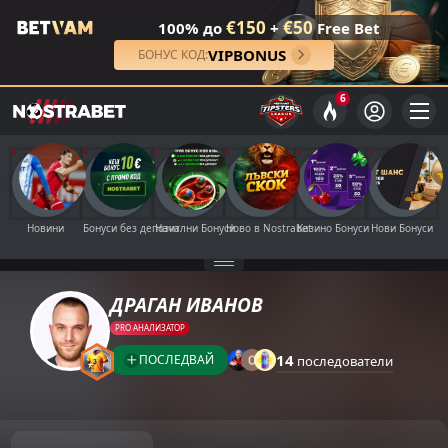
€150
€50
100% до
+
Free Bet
VIPBONUS
БОНУС КОД:
6
Новини
Бонуси без депозит
Начални Бонуси
Ново в Nostrabet
Казино Бонуси
Нови Бонуси
ДРАГАН ИВАНОВ
PRO АНАЛИЗАТОР
14
ПОСЛЕДВАЙ
последователи