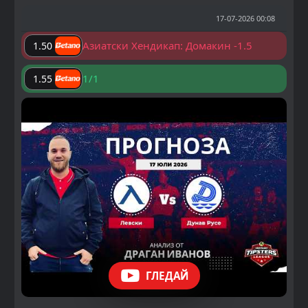
17-07-2026 00:08
Азиатски Хендикап: Домакин -1.5
1.50
1/1
1.55
ГЛЕДАЙ