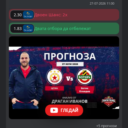
27-07-2026 11:00
Двоен Шанс: 2x
2.30
Двата отбора да отбележат
1.83
ГЛЕДАЙ
+5 прогнози