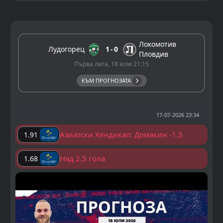
Локомотив
Лудогорец
1
0
Пловдив
Първа лига, 18 юли 21:15
КЪМ ПРОГНОЗАТА
17-07-2026 23:34
Азиатски Хендикап: Домакин -1.5
1.91
Над 2.5 гола
1.68