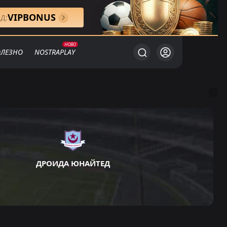
VIPBONUS
Д:
ЛЕЗНО
NOSTRAPLAY
ДРОИДА ЮНАЙТЕД