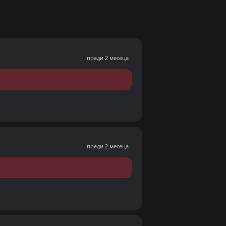
преди 2 месеца
преди 2 месеца