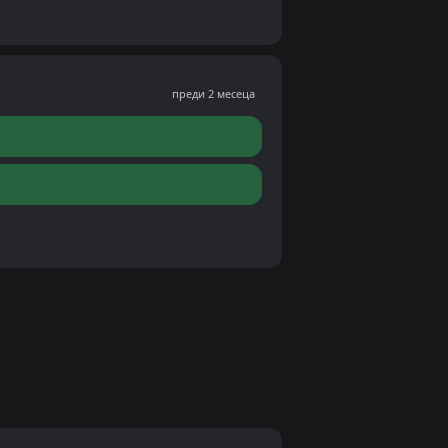
преди 2 месеца