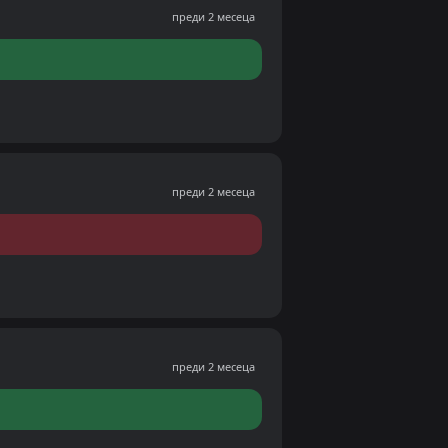
преди 2 месеца
преди 2 месеца
преди 2 месеца