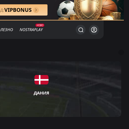
VIPBONUS
Д:
ЛЕЗНО
NOSTRAPLAY
ДАНИЯ