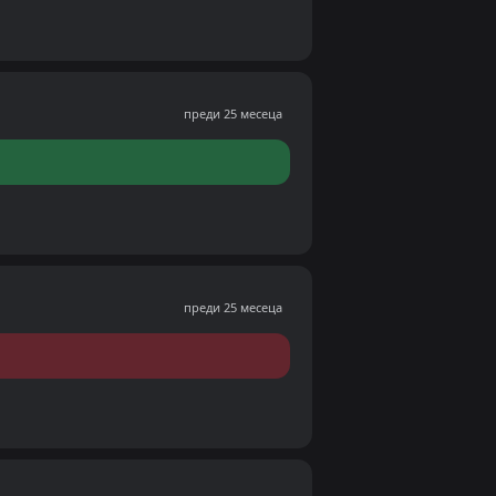
преди 25 месеца
преди 25 месеца