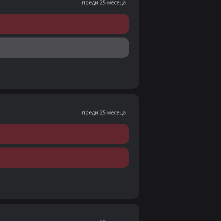
преди 25 месеца
преди 25 месеца