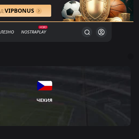
VIPBONUS
Д:
ЛЕЗНО
NOSTRAPLAY
ЧЕХИЯ