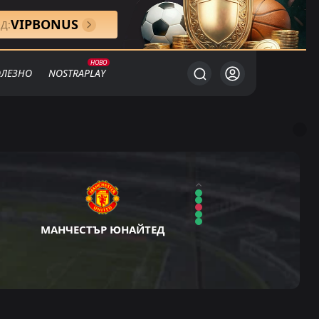
VIPBONUS
Д:
ЛЕЗНО
NOSTRAPLAY
МАНЧЕСТЪР ЮНАЙТЕД