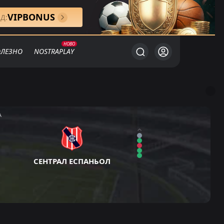
VIPBONUS
Д:
ЛЕЗНО
NOSTRAPLAY
A
СЕНТРАЛ ЕСПАНЬОЛ