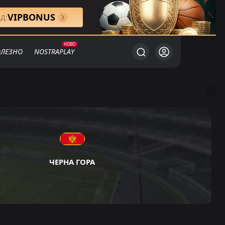
VIPBONUS
Д:
ЛЕЗНО
NOSTRAPLAY
ЧЕРНА ГОРА