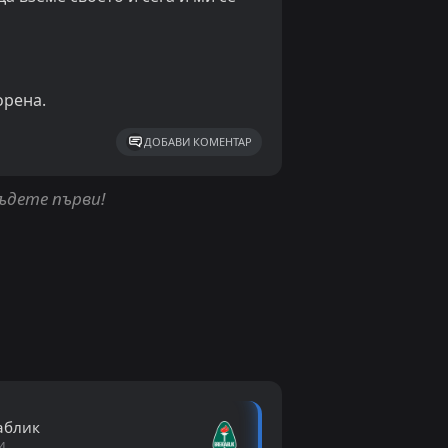
орена.
ДОБАВИ КОМЕНТАР
бъдете първи!
аблик
4