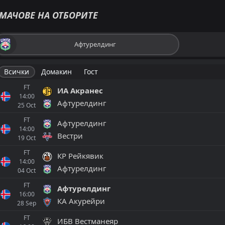
МАЧОВЕ НА ОТБОРИТЕ
Афтурелдинг
Всички
Домакин
Гост
FT
ИА Акранес
14:00
Афтурелдинг
25
Oct
FT
Афтурелдинг
14:00
Вестри
19
Oct
FT
КР Рейкявик
14:00
Афтурелдинг
04
Oct
FT
Афтурелдинг
16:00
КА Акурейри
28
Sep
FT
ИБВ Вестманеяр