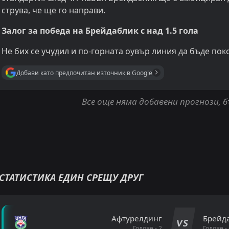
струва, че ще го направи.
Залог за победа на Брейдаблик с над 1.5 гола
Не бих се учудил и по-горната оувър линия да бъде пок
Добави като предпочитан източник в Google
Все още няма добавени прогнози, 
СТАТИСТИКА ЕДИН СРЕЩУ ДРУГ
Афтурелдинг
Брейд
VS
Голове - 2
Голове - 