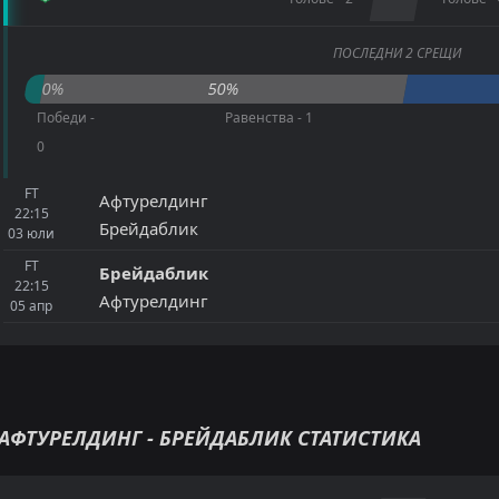
ПОСЛЕДНИ 2 СРЕЩИ
0%
50%
Победи -
Равенства - 1
0
FT
Афтурелдинг
22:15
Брейдаблик
03
юли
FT
Брейдаблик
22:15
Афтурелдинг
05
апр
АФТУРЕЛДИНГ - БРЕЙДАБЛИК СТАТИСТИКА