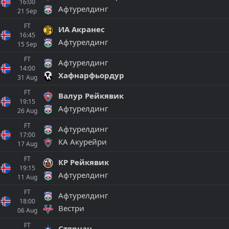
16:00
Афтурелдинг
21
Sep
FT
ИА Акранес
16:45
Афтурелдинг
15
Sep
FT
Афтурелдинг
14:00
Хафнарфьордур
31
Aug
FT
Валур Рейкявик
19:15
Афтурелдинг
26
Aug
FT
Афтурелдинг
17:00
КА Акурейри
17
Aug
FT
КР Рейкявик
19:15
Афтурелдинг
11
Aug
FT
Афтурелдинг
18:00
Вестри
06
Aug
FT
Стярнан