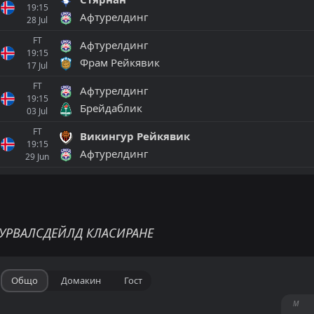
19:15
Афтурелдинг
28
Jul
FT
Афтурелдинг
19:15
Фрам Рейкявик
17
Jul
FT
Афтурелдинг
19:15
Брейдаблик
03
Jul
FT
Викингур Рейкявик
19:15
Афтурелдинг
29
Jun
Всички
Домакин
Гост
Брейдаблик
19:15
24
Aug
Фрам Рейкявик
УРВАЛСДЕЙЛД КЛАСИРАНЕ
КР Рейкявик
18:00
16
Aug
Брейдаблик
Общо
Домакин
Гост
Брейдаблик
20:15
М
09
Aug
Валур Рейкявик