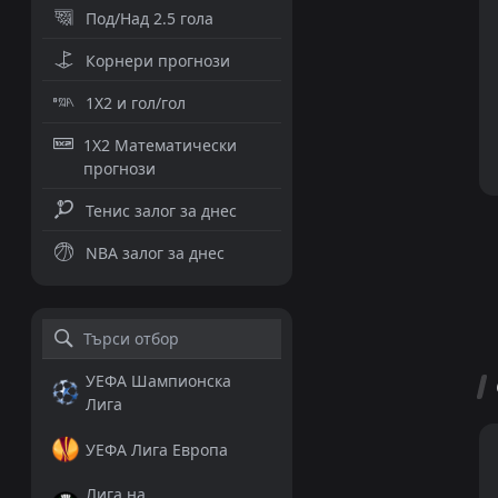
Под/Над 2.5 гола
Корнери прогнози
1X2 и гол/гол
1X2 Математически
прогнози
Тенис залог за днес
NBA залог за днес
УЕФА Шампионска
Лига
УЕФА Лига Европа
Лига на