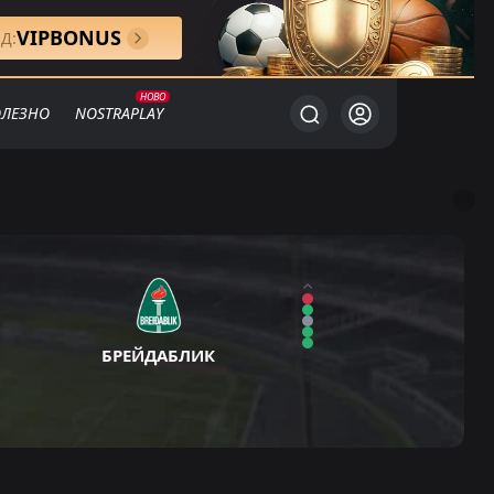
VIPBONUS
Д:
ЛЕЗНО
NOSTRAPLAY
БРЕЙДАБЛИК