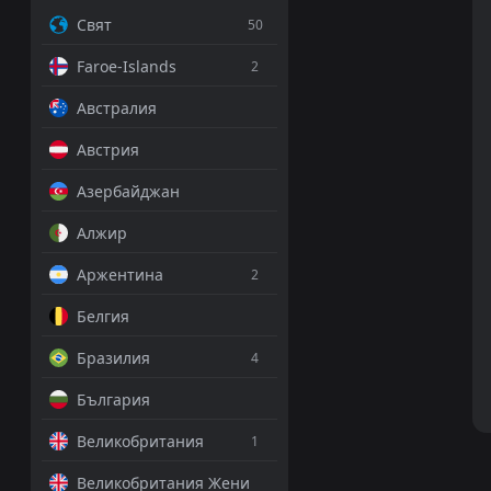
Свят
50
Faroe-Islands
2
Австралия
Австрия
Азербайджан
Алжир
Аржентина
2
Белгия
Бразилия
4
България
Великобритания
1
Великобритания Жени