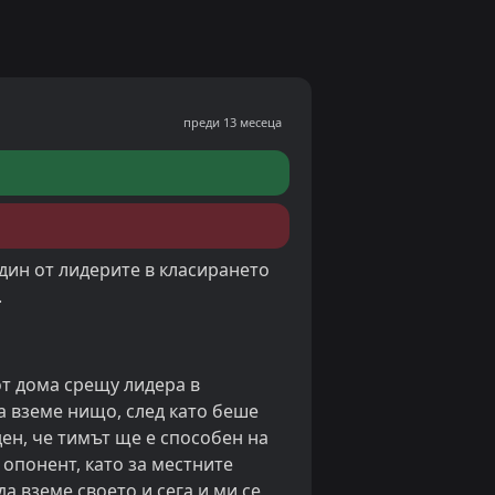
преди 13 месеца
дин от лидерите в класирането
.
от дома срещу лидера в
а вземе нищо, след като беше
ден, че тимът ще е способен на
опонент, като за местните
а вземе своето и сега и ми се